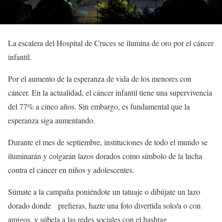
La escalera del Hospital de Cruces se ilumina de oro por el cáncer
infantil.
Por el aumento de la esperanza de vida de los menores con
cáncer. En la actualidad, el cáncer infantil tiene una supervivencia
del 77% a cinco años. Sin embargo, es fundamental que la
esperanza siga aumentando.
Durante el mes de septiembre, instituciones de todo el mundo se
iluminarán y colgarán lazos dorados como símbolo de la lucha
contra el cáncer en niños y adolescentes.
Súmate a la campaña poniéndote un tatuaje o dibújate un lazo
dorado donde prefieras, hazte una foto divertida solo/a o con
amigos, y súbela a las redes sociales con el hashtag