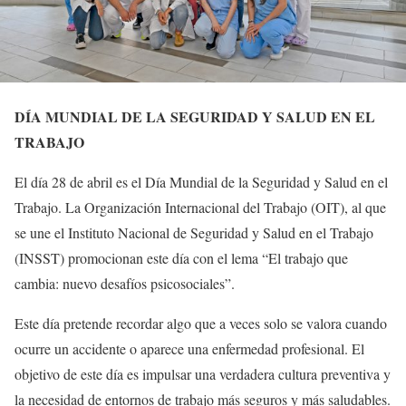
DÍA MUNDIAL DE LA SEGURIDAD Y SALUD EN EL
TRABAJO
El día 28 de abril es el Día Mundial de la Seguridad y Salud en el
Trabajo. La Organización Internacional del Trabajo (OIT), al que
se une el Instituto Nacional de Seguridad y Salud en el Trabajo
(INSST) promocionan este día con el lema “El trabajo que
cambia: nuevo desafíos psicosociales”.
Este día pretende recordar algo que a veces solo se valora cuando
ocurre un accidente o aparece una enfermedad profesional. El
objetivo de este día es impulsar una verdadera cultura preventiva y
la necesidad de entornos de trabajo más seguros y más saludables.