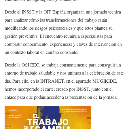
Desde el INSST y la OIT España organizan una jornada técnica
para analizar cómo las transformaciones del trabajo están
modificando los riesgos psicosociales y qué retos plantea su
gestión preventiva. El encuentro reunirá a especialistas para
compartir conocimiento, experiencias y claves de intervención en
un contexto laboral en cambio constante.
Desde la OSI EEC, se trabaja constantemente para conseguir un
entorno de trabajo saludable y nos unimos a la celebración de este
día. Para ello, en la INTRANET, en el apartado MUGIKIDE,
hemos incorporado el cartel creado por INSST, junto con el
enlace para que podáis acceder a la presentación de la jornada.