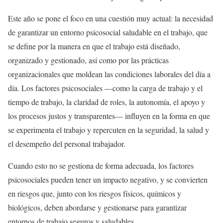
Este año se pone el foco en una cuestión muy actual: la necesidad
de garantizar un entorno psicosocial saludable en el trabajo, que
se define por la manera en que el trabajo está diseñado,
organizado y gestionado, así como por las prácticas
organizacionales que moldean las condiciones laborales del día a
día. Los factores psicosociales —como la carga de trabajo y el
tiempo de trabajo, la claridad de roles, la autonomía, el apoyo y
los procesos justos y transparentes— influyen en la forma en que
se experimenta el trabajo y repercuten en la seguridad, la salud y
el desempeño del personal trabajador.
Cuando esto no se gestiona de forma adecuada, los factores
psicosociales pueden tener un impacto negativo, y se convierten
en riesgos que, junto con los riesgos físicos, químicos y
biológicos, deben abordarse y gestionarse para garantizar
entornos de trabajo seguros y saludables.