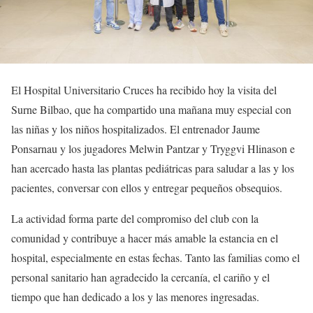
El Hospital Universitario Cruces ha recibido hoy la visita del
Surne Bilbao, que ha compartido una mañana muy especial con
las niñas y los niños hospitalizados. El entrenador Jaume
Ponsarnau y los jugadores Melwin Pantzar y Tryggvi Hlinason e
han acercado hasta las plantas pediátricas para saludar a las y los
pacientes, conversar con ellos y entregar pequeños obsequios.
La actividad forma parte del compromiso del club con la
comunidad y contribuye a hacer más amable la estancia en el
hospital, especialmente en estas fechas. Tanto las familias como el
personal sanitario han agradecido la cercanía, el cariño y el
tiempo que han dedicado a los y las menores ingresadas.