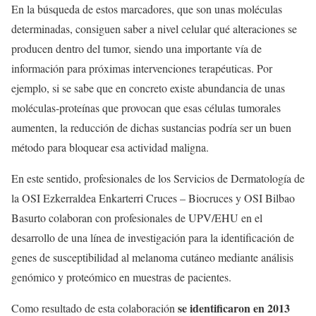
En la búsqueda de estos marcadores, que son unas moléculas
determinadas, consiguen saber a nivel celular qué alteraciones se
producen dentro del tumor, siendo una importante vía de
información para próximas intervenciones terapéuticas. Por
ejemplo, si se sabe que en concreto existe abundancia de unas
moléculas-proteínas que provocan que esas células tumorales
aumenten, la reducción de dichas sustancias podría ser un buen
método para bloquear esa actividad maligna.
En este sentido, profesionales de los Servicios de Dermatología de
la OSI Ezkerraldea Enkarterri Cruces – Biocruces y OSI Bilbao
Basurto colaboran con profesionales de UPV/EHU en el
desarrollo de una línea de investigación para la identificación de
genes de susceptibilidad al melanoma cutáneo mediante análisis
genómico y proteómico en muestras de pacientes.
se identificaron en 2013
Como resultado de esta colaboración