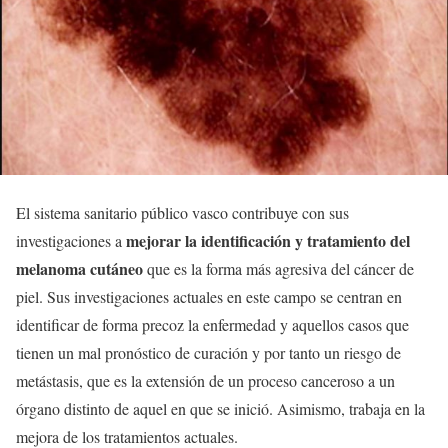
El sistema sanitario público vasco contribuye con sus
mejorar la identificación y tratamiento del
investigaciones a
melanoma cutáneo
que es la forma más agresiva del cáncer de
piel. Sus investigaciones actuales en este campo se centran en
identificar de forma precoz la enfermedad y aquellos casos que
tienen un mal pronóstico de curación y por tanto un riesgo de
metástasis, que es la extensión de un proceso canceroso a un
órgano distinto de aquel en que se inició. Asimismo, trabaja en la
mejora de los tratamientos actuales.