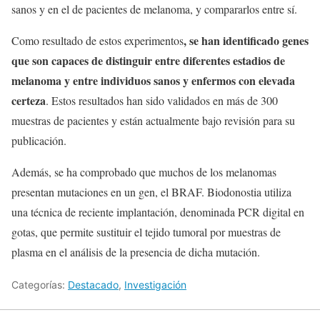
sanos y en el de pacientes de melanoma, y compararlos entre sí.
, se han identificado genes
Como resultado de estos experimentos
que son capaces de distinguir entre diferentes estadios de
melanoma y entre individuos sanos y enfermos con elevada
certeza
. Estos resultados han sido validados en más de 300
muestras de pacientes y están actualmente bajo revisión para su
publicación.
Además, se ha comprobado que muchos de los melanomas
presentan mutaciones en un gen, el BRAF. Biodonostia utiliza
una técnica de reciente implantación, denominada PCR digital en
gotas, que permite sustituir el tejido tumoral por muestras de
plasma en el análisis de la presencia de dicha mutación.
Categorías:
Destacado
,
Investigación