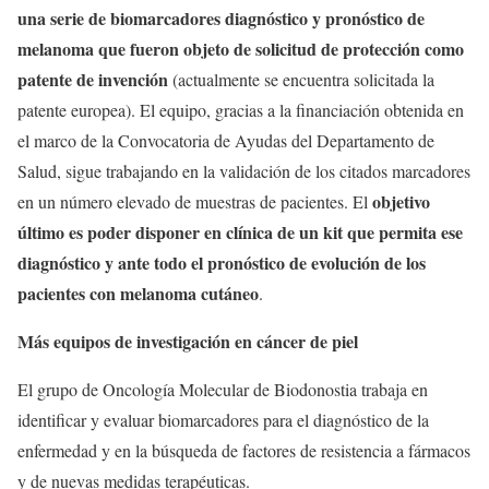
una serie de biomarcadores diagnóstico y pronóstico de
melanoma que fueron objeto de solicitud de protección como
patente de invención
(actualmente se encuentra solicitada la
patente europea). El equipo, gracias a la financiación obtenida en
el marco de la Convocatoria de Ayudas del Departamento de
Salud, sigue trabajando en la validación de los citados marcadores
objetivo
en un número elevado de muestras de pacientes. El
último es poder disponer en clínica de un kit que permita ese
diagnóstico y ante todo el pronóstico de evolución de los
pacientes con melanoma cutáneo
.
Más equipos de investigación en cáncer de piel
El grupo de Oncología Molecular de Biodonostia trabaja en
identificar y evaluar biomarcadores para el diagnóstico de la
enfermedad y en la búsqueda de factores de resistencia a fármacos
y de nuevas medidas terapéuticas.