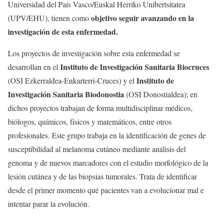
Universidad del País Vasco/Euskal Herriko Unibertsitatea
objetivo seguir avanzando en la
(UPV/EHU), tienen como
investigación de esta enfermedad.
Los proyectos de investigación sobre esta enfermedad se
Instituto de Investigación Sanitaria Biocruces
desarrollan en el
Instituto de
(OSI Ezkerraldea-Enkarterri-Cruces) y el
Investigación Sanitaria Biodonostia
(OSI Donostialdea); en
dichos proyectos trabajan de forma multidisciplinar médicos,
biólogos, químicos, físicos y matemáticos, entre otros
profesionales. Este grupo trabaja en la identificación de genes de
susceptibilidad al melanoma cutáneo mediante análisis del
genoma y de nuevos marcadores con el estudio morfológico de la
lesión cutánea y de las biopsias tumorales. Trata de identificar
desde el primer momento qué pacientes van a evolucionar mal e
intentar parar la evolución.