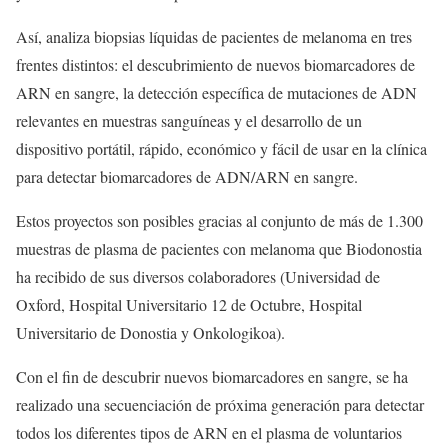
Así, analiza biopsias líquidas de pacientes de melanoma en tres
frentes distintos: el descubrimiento de nuevos biomarcadores de
ARN en sangre, la detección específica de mutaciones de ADN
relevantes en muestras sanguíneas y el desarrollo de un
dispositivo portátil, rápido, económico y fácil de usar en la clínica
para detectar biomarcadores de ADN/ARN en sangre.
Estos proyectos son posibles gracias al conjunto de más de 1.300
muestras de plasma de pacientes con melanoma que Biodonostia
ha recibido de sus diversos colaboradores (Universidad de
Oxford, Hospital Universitario 12 de Octubre, Hospital
Universitario de Donostia y Onkologikoa).
Con el fin de descubrir nuevos biomarcadores en sangre, se ha
realizado una secuenciación de próxima generación para detectar
todos los diferentes tipos de ARN en el plasma de voluntarios