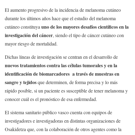
El aumento progresivo de la incidencia de melanoma cutáneo
durante los últimos años hace que el estudio del melanoma
uno de los mayores desafíos científicos en la
cutáneo constituya
investigación del cáncer
, siendo el tipo de cáncer cutáneo con
mayor riesgo de mortalidad.
Dichas líneas de investigación se centran en el desarrollo de
nuevos tratamientos contra las células tumorales y en la
identificación de biomarcadores a través de muestras en
sangre y tejidos
que determinen, de forma precisa y lo más
rápido posible, si un paciente es susceptible de tener melanoma y
conocer cuál es el pronóstico de esa enfermedad.
El sistema sanitario público vasco cuenta con equipos de
investigadores e investigadoras en distintas organizaciones de
Osakidetza que, con la colaboración de otros agentes como la