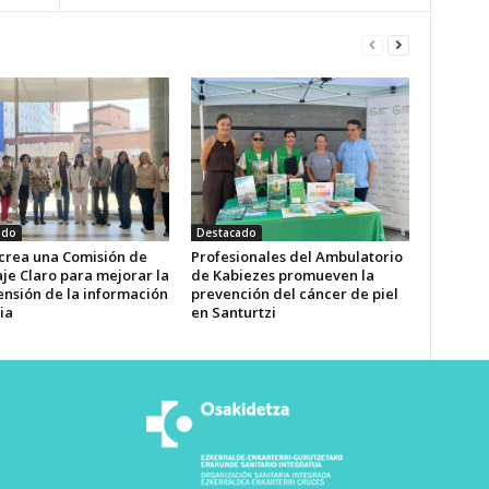
ado
Destacado
 crea una Comisión de
Profesionales del Ambulatorio
je Claro para mejorar la
de Kabiezes promueven la
nsión de la información
prevención del cáncer de piel
ia
en Santurtzi