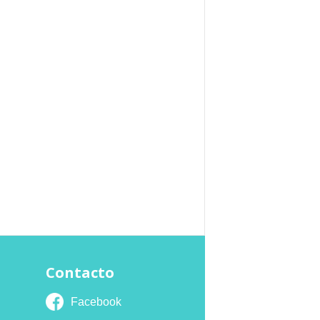
Contacto
Facebook