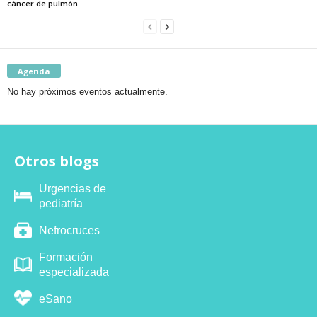
cáncer de pulmón
Agenda
No hay próximos eventos actualmente.
Otros blogs
Urgencias de
pediatría
Nefrocruces
Formación
especializada
eSano