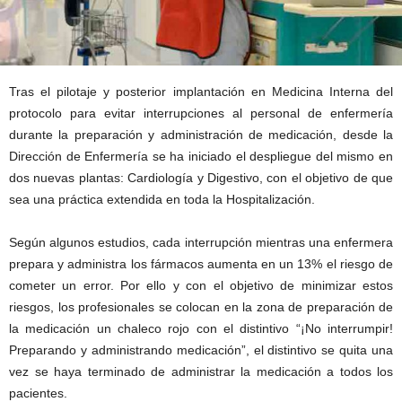
Tras el pilotaje y posterior implantación en Medicina Interna del
protocolo para evitar interrupciones al personal de enfermería
durante la preparación y administración de medicación, desde la
Dirección de Enfermería se ha iniciado el despliegue del mismo en
dos nuevas plantas: Cardiología y Digestivo, con el objetivo de que
sea una práctica extendida en toda la Hospitalización.
Según algunos estudios, cada interrupción mientras una enfermera
prepara y administra los fármacos aumenta en un 13% el riesgo de
cometer un error. Por ello y con el objetivo de minimizar estos
riesgos, los profesionales se colocan en la zona de preparación de
la medicación un chaleco rojo con el distintivo “¡No interrumpir!
Preparando y administrando medicación”, el distintivo se quita una
vez se haya terminado de administrar la medicación a todos los
pacientes.