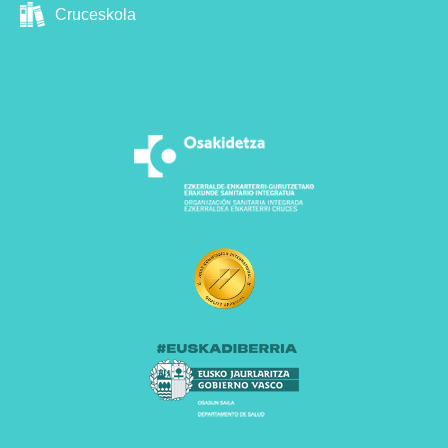
Cruceskola