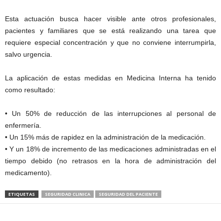
Esta actuación busca hacer visible ante otros profesionales,
pacientes y familiares que se está realizando una tarea que
requiere especial concentración y que no conviene interrumpirla,
salvo urgencia.
La aplicación de estas medidas en Medicina Interna ha tenido
como resultado:
• Un 50% de reducción de las interrupciones al personal de
enfermería.
• Un 15% más de rapidez en la administración de la medicación.
• Y un 18% de incremento de las medicaciones administradas en el
tiempo debido (no retrasos en la hora de administración del
medicamento).
ETIQUETAS
SEGURIDAD CLINICA
SEGURIDAD DEL PACIENTE