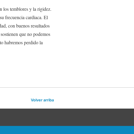
 los temblores y la rigidez.
su frecuencia cardiaca. El
dad, con buenos resultados
o sostienen que no podemos
nto habremos perdido la
Volver arriba