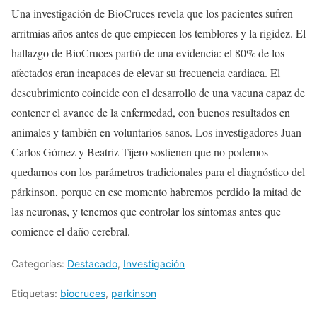
Una investigación de BioCruces revela que los pacientes sufren
arritmias años antes de que empiecen los temblores y la rigidez. El
hallazgo de BioCruces partió de una evidencia: el 80% de los
afectados eran incapaces de elevar su frecuencia cardiaca. El
descubrimiento coincide con el desarrollo de una vacuna capaz de
contener el avance de la enfermedad, con buenos resultados en
animales y también en voluntarios sanos. Los investigadores Juan
Carlos Gómez y Beatriz Tijero sostienen que no podemos
quedarnos con los parámetros tradicionales para el diagnóstico del
párkinson, porque en ese momento habremos perdido la mitad de
las neuronas, y tenemos que controlar los síntomas antes que
comience el daño cerebral.
Categorías:
Destacado
,
Investigación
Etiquetas:
biocruces
,
parkinson