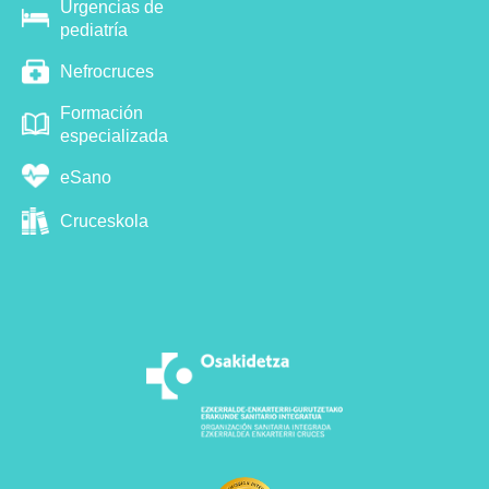
Urgencias de
pediatría
Nefrocruces
Formación
especializada
eSano
Cruceskola