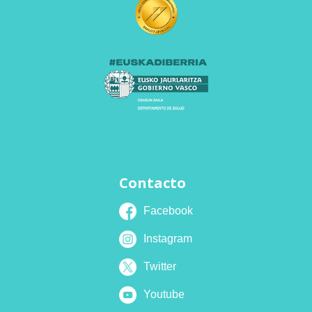
Contacto
Facebook
Instagram
Twitter
Youtube