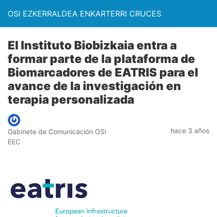
OSI EZKERRALDEA ENKARTERRI CRUCES
El Instituto Biobizkaia entra a
formar parte de la plataforma de
Biomarcadores de EATRIS para el
avance de la investigación en
terapia personalizada
hace 3 años
Gabinete de Comunicación OSI
EEC