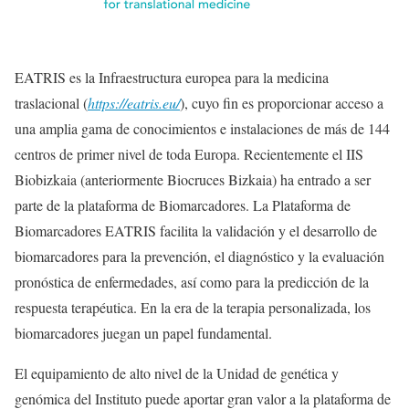
EATRIS es la Infraestructura europea para la medicina
traslacional (
https://eatris.eu/
), cuyo fin es proporcionar acceso a
una amplia gama de conocimientos e instalaciones de más de 144
centros de primer nivel de toda Europa. Recientemente el IIS
Biobizkaia (anteriormente Biocruces Bizkaia) ha entrado a ser
parte de la plataforma de Biomarcadores. La Plataforma de
Biomarcadores EATRIS facilita la validación y el desarrollo de
biomarcadores para la prevención, el diagnóstico y la evaluación
pronóstica de enfermedades, así como para la predicción de la
respuesta terapéutica. En la era de la terapia personalizada, los
biomarcadores juegan un papel fundamental.
El equipamiento de alto nivel de la Unidad de genética y
genómica del Instituto puede aportar gran valor a la plataforma de