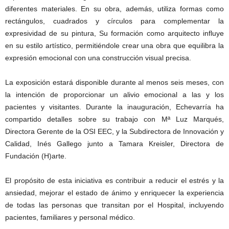
diferentes materiales. En su obra, además, utiliza formas como
rectángulos, cuadrados y círculos para complementar la
expresividad de su pintura, Su formación como arquitecto influye
en su estilo artístico, permitiéndole crear una obra que equilibra la
expresión emocional con una construcción visual precisa.
La exposición estará disponible durante al menos seis meses, con
la intención de proporcionar un alivio emocional a las y los
pacientes y visitantes. Durante la inauguración, Echevarría ha
compartido detalles sobre su trabajo con Mª Luz Marqués,
Directora Gerente de la OSI EEC, y la Subdirectora de Innovación y
Calidad, Inés Gallego junto a Tamara Kreisler, Directora de
Fundación (H)arte.
El propósito de esta iniciativa es contribuir a reducir el estrés y la
ansiedad, mejorar el estado de ánimo y enriquecer la experiencia
de todas las personas que transitan por el Hospital, incluyendo
pacientes, familiares y personal médico.