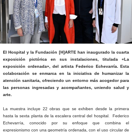
El Hospital y la Fundación [H]ARTE han inaugurado la cuarta
exposición pictórica en sus instalaciones, titulada «La
exposición ordenada», del artista Federico Echevarría. Esta
colaboración se enmarca en la iniciativa de humanizar la
atención sanitaria, ofreciendo un entorno más acogedor para
las personas ingresadas y acompañantes, uniendo salud y
arte.
La muestra incluye 22 obras que se exhiben desde la primera
hasta la sexta planta de la escalera central del hospital. Federico
Echevarría, conocido por su enfoque que combina el
expresionismo con una geometría ordenada, con el uso circular de