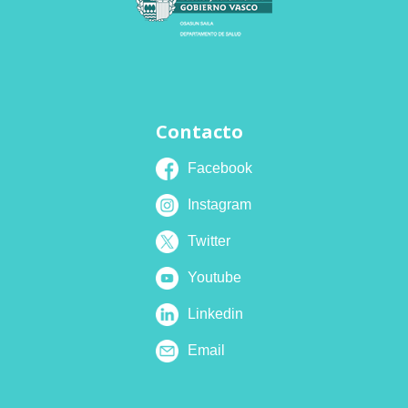
Contacto
Facebook
Instagram
Twitter
Youtube
Linkedin
Email