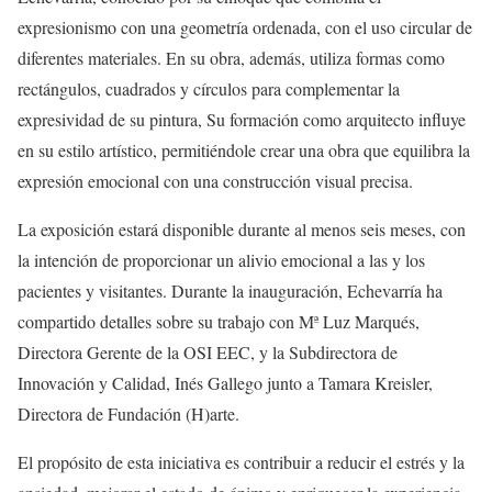
expresionismo con una geometría ordenada, con el uso circular de
diferentes materiales. En su obra, además, utiliza formas como
rectángulos, cuadrados y círculos para complementar la
expresividad de su pintura, Su formación como arquitecto influye
en su estilo artístico, permitiéndole crear una obra que equilibra la
expresión emocional con una construcción visual precisa.
La exposición estará disponible durante al menos seis meses, con
la intención de proporcionar un alivio emocional a las y los
pacientes y visitantes. Durante la inauguración, Echevarría ha
compartido detalles sobre su trabajo con Mª Luz Marqués,
Directora Gerente de la OSI EEC, y la Subdirectora de
Innovación y Calidad, Inés Gallego junto a Tamara Kreisler,
Directora de Fundación (H)arte.
El propósito de esta iniciativa es contribuir a reducir el estrés y la