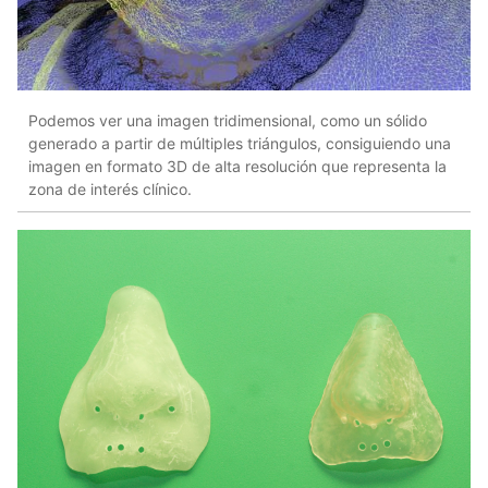
Podemos ver una imagen tridimensional, como un sólido
generado a partir de múltiples triángulos, consiguiendo una
imagen en formato 3D de alta resolución que representa la
zona de interés clínico.