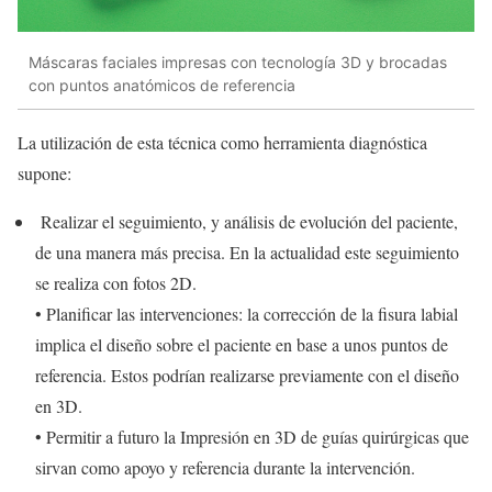
Máscaras faciales impresas con tecnología 3D y brocadas
con puntos anatómicos de referencia
La utilización de esta técnica como herramienta diagnóstica
supone:
Realizar el seguimiento, y análisis de evolución del paciente,
de una manera más precisa. En la actualidad este seguimiento
se realiza con fotos 2D.
• Planificar las intervenciones: la corrección de la fisura labial
implica el diseño sobre el paciente en base a unos puntos de
referencia. Estos podrían realizarse previamente con el diseño
en 3D.
• Permitir a futuro la Impresión en 3D de guías quirúrgicas que
sirvan como apoyo y referencia durante la intervención.