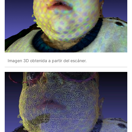
Imagen 3D obtenida a partir del escáner.