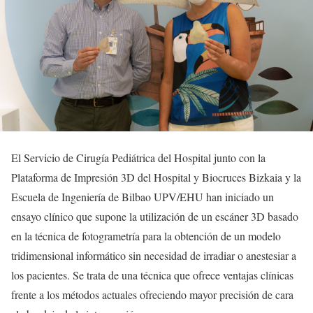
El Servicio de Cirugía Pediátrica del Hospital junto con la
Plataforma de Impresión 3D del Hospital y Biocruces Bizkaia y la
Escuela de Ingeniería de Bilbao UPV/EHU han iniciado un
ensayo clínico que supone la utilización de un escáner 3D basado
en la técnica de fotogrametría para la obtención de un modelo
tridimensional informático sin necesidad de irradiar o anestesiar a
los pacientes. Se trata de una técnica que ofrece ventajas clínicas
frente a los métodos actuales ofreciendo mayor precisión de cara