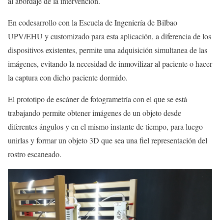
al abordaje de la intervención.
En codesarrollo con la Escuela de Ingeniería de Bilbao
UPV/EHU y customizado para esta aplicación, a diferencia de los
dispositivos existentes, permite una adquisición simultanea de las
imágenes, evitando la necesidad de inmovilizar al paciente o hacer
la captura con dicho paciente dormido.
El prototipo de escáner de fotogrametría con el que se está
trabajando permite obtener imágenes de un objeto desde
diferentes ángulos y en el mismo instante de tiempo, para luego
unirlas y formar un objeto 3D que sea una fiel representación del
rostro escaneado.