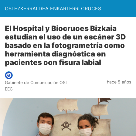
OSI EZKERRALDEA ENKARTERRI CRUCES
El Hospital y Biocruces Bizkaia
estudian el uso de un escáner 3D
basado en la fotogrametría como
herramienta diagnóstica en
pacientes con fisura labial
hace 5 años
Gabinete de Comunicación OSI
EEC