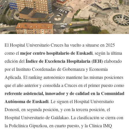
El Hospital Universitario Cruces ha vuelto a situarse en 2025
mejor centro hospitalario de Euskadi
como el
, según la última
Índice de Excelencia Hospitalaria (IEH)
edición del
elaborado
por el Instituto Coordenadas de Gobernanza y Economía
Aplicada. El ranking autonómico mantiene las mismas posiciones
que el año anterior y consolida a Cruces en el primer puesto como
referente asistencial, innovador y de calidad en la Comunidad
Autónoma de Euskadi
. Le siguen el Hospital Universitario
Donosti, en segunda posición, y con la tercera posición, el
Hospital Universitario de Galdakao. La clasificación se cierra con
la Policlínica Gipuzkoa, en cuarto puesto, y la Clínica IMQ