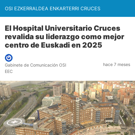
OSI EZKERRALDEA ENKARTERRI CRUCES
El Hospital Universitario Cruces
revalida su liderazgo como mejor
centro de Euskadi en 2025
hace 7 meses
Gabinete de Comunicación OSI
EEC