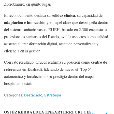
Zorrotzaurre, en quinto lugar.
solidez clínica
El reconocimiento destaca su
, su capacidad de
adaptación e innovación
y el papel clave que desempeña dentro
del sistema sanitario vasco. El IEH, basado en 2.300 encuestas a
profesionales sanitarios del Estado, evalúa aspectos como calidad
asistencial, transformación digital, atención personalizada y
eficiencia en la gestión.
centro de
Con este resultado, Cruces reafirma su posición como
referencia en Euskadi
, liderando de nuevo el ‘Top 5’
autonómico y fortaleciendo su prestigio dentro del mapa
hospitalario estatal.
Categorías:
Destacado
,
Estrategia
OSI EZKERRALDEA ENKARTERRI CRUCES