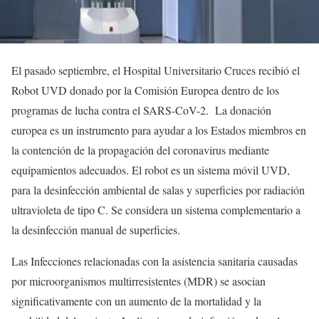
El pasado septiembre, el Hospital Universitario Cruces recibió el
Robot UVD donado por la Comisión Europea dentro de los
programas de lucha contra el SARS-CoV-2. La donación
europea es un instrumento para ayudar a los Estados miembros en
la contención de la propagación del coronavirus mediante
equipamientos adecuados. El robot es un sistema móvil UVD,
para la desinfección ambiental de salas y superficies por radiación
ultravioleta de tipo C. Se considera un sistema complementario a
la desinfección manual de superficies.
Las Infecciones relacionadas con la asistencia sanitaria causadas
por microorganismos multirresistentes (MDR) se asocian
significativamente con un aumento de la mortalidad y la