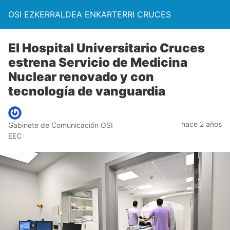
OSI EZKERRALDEA ENKARTERRI CRUCES
El Hospital Universitario Cruces
estrena Servicio de Medicina
Nuclear renovado y con
tecnología de vanguardia
hace 2 años
Gabinete de Comunicación OSI
EEC