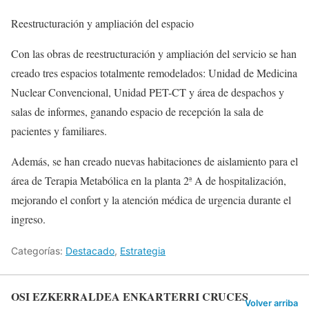
Reestructuración y ampliación del espacio
Con las obras de reestructuración y ampliación del servicio se han
creado tres espacios totalmente remodelados: Unidad de Medicina
Nuclear Convencional, Unidad PET-CT y área de despachos y
salas de informes, ganando espacio de recepción la sala de
pacientes y familiares.
Además, se han creado nuevas habitaciones de aislamiento para el
área de Terapia Metabólica en la planta 2ª A de hospitalización,
mejorando el confort y la atención médica de urgencia durante el
ingreso.
Categorías:
Destacado
,
Estrategia
OSI EZKERRALDEA ENKARTERRI CRUCES
Volver arriba