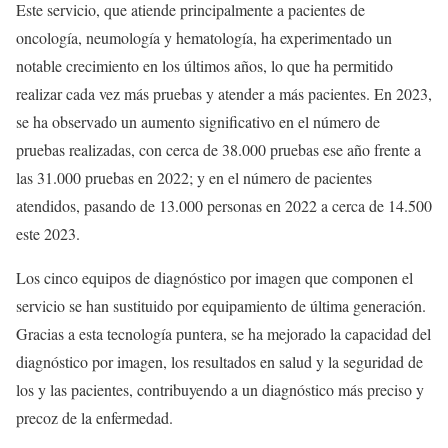
Este servicio, que atiende principalmente a pacientes de
oncología, neumología y hematología, ha experimentado un
notable crecimiento en los últimos años, lo que ha permitido
realizar cada vez más pruebas y atender a más pacientes. En 2023,
se ha observado un aumento significativo en el número de
pruebas realizadas, con cerca de 38.000 pruebas ese año frente a
las 31.000 pruebas en 2022; y en el número de pacientes
atendidos, pasando de 13.000 personas en 2022 a cerca de 14.500
este 2023.
Los cinco equipos de diagnóstico por imagen que componen el
servicio se han sustituido por equipamiento de última generación.
Gracias a esta tecnología puntera, se ha mejorado la capacidad del
diagnóstico por imagen, los resultados en salud y la seguridad de
los y las pacientes, contribuyendo a un diagnóstico más preciso y
precoz de la enfermedad.