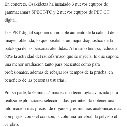
En concreto, Osakidetza ha instalado 3 nuevos equipos de
gammacámara SPECT-TC y 2 nuevos equipos de PET CT
digital.
Los PET digital suponen un notable aumento de la calidad de la
imagen obtenida, lo que posibilita un mejor diagnóstico de la
patología de las personas atendidas. Al mismo tiempo, reduce al
50% la actividad del radiofármaco que se inyecta, lo que supone
una menor irradiación tanto para pacientes como para
profesionales, además de rebajar los tiempos de la prueba, en
beneficio de las personas usuarias.
Por su parte, la Gammacámara es una tecnología avanzada para
realizar exploraciones seleccionadas, permitiendo obtener una
información más precisa de órganos y estructuras anatómicas más
complejas, como el corazón, la columna vertebral, la pelvis o el
cerebro.