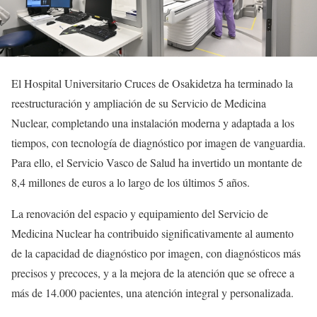
El Hospital Universitario Cruces de Osakidetza ha terminado la
reestructuración y ampliación de su Servicio de Medicina
Nuclear, completando una instalación moderna y adaptada a los
tiempos, con tecnología de diagnóstico por imagen de vanguardia.
Para ello, el Servicio Vasco de Salud ha invertido un montante de
8,4 millones de euros a lo largo de los últimos 5 años.
La renovación del espacio y equipamiento del Servicio de
Medicina Nuclear ha contribuido significativamente al aumento
de la capacidad de diagnóstico por imagen, con diagnósticos más
precisos y precoces, y a la mejora de la atención que se ofrece a
más de 14.000 pacientes, una atención integral y personalizada.