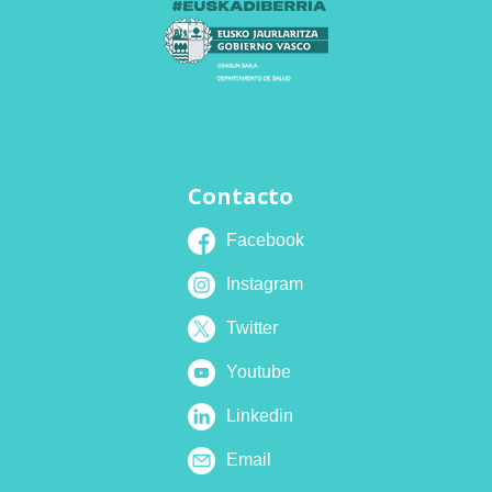
Contacto
Facebook
Instagram
Twitter
Youtube
Linkedin
Email