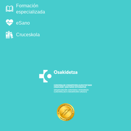
Formación
especializada
eSano
Cruceskola