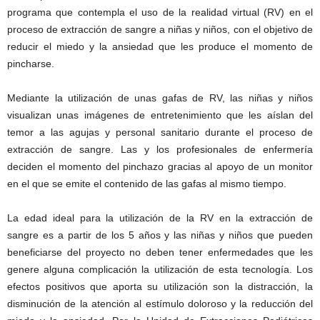
programa que contempla el uso de la realidad virtual (RV) en el
proceso de extracción de sangre a niñas y niños, con el objetivo de
reducir el miedo y la ansiedad que les produce el momento de
pincharse.
Mediante la utilización de unas gafas de RV, las niñas y niños
visualizan unas imágenes de entretenimiento que les aíslan del
temor a las agujas y personal sanitario durante el proceso de
extracción de sangre. Las y los profesionales de enfermería
deciden el momento del pinchazo gracias al apoyo de un monitor
en el que se emite el contenido de las gafas al mismo tiempo.
La edad ideal para la utilización de la RV en la extracción de
sangre es a partir de los 5 años y las niñas y niños que pueden
beneficiarse del proyecto no deben tener enfermedades que les
genere alguna complicación la utilización de esta tecnología. Los
efectos positivos que aporta su utilización son la distracción, la
disminución de la atención al estímulo doloroso y la reducción del