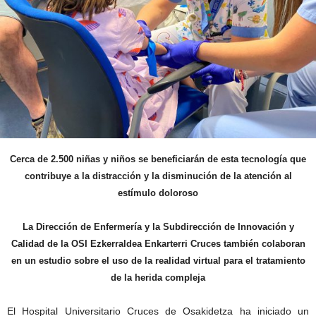
Cerca de 2.500 niñas y niños se beneficiarán de esta tecnología que
contribuye a la distracción y la disminución de la atención al
estímulo doloroso
La Dirección de Enfermería y la Subdirección de Innovación y
Calidad de la OSI Ezkerraldea Enkarterri Cruces también colaboran
en un estudio sobre el uso de la realidad virtual para el tratamiento
de la herida compleja
El Hospital Universitario Cruces de Osakidetza ha iniciado un