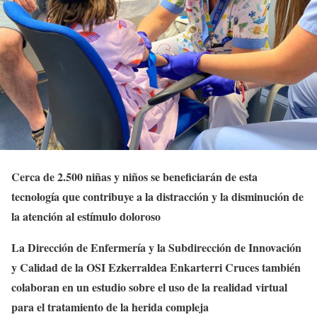
Cerca de 2.500 niñas y niños se beneficiarán de esta
tecnología que contribuye a la distracción y la disminución de
la atención al estímulo doloroso
La Dirección de Enfermería y la Subdirección de Innovación
y Calidad de la OSI Ezkerraldea Enkarterri Cruces también
colaboran en un estudio sobre el uso de la realidad virtual
para el tratamiento de la herida compleja