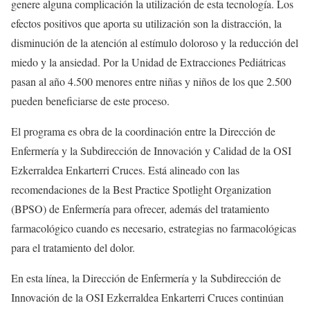
genere alguna complicación la utilización de esta tecnología. Los
efectos positivos que aporta su utilización son la distracción, la
disminución de la atención al estímulo doloroso y la reducción del
miedo y la ansiedad. Por la Unidad de Extracciones Pediátricas
pasan al año 4.500 menores entre niñas y niños de los que 2.500
pueden beneficiarse de este proceso.
El programa es obra de la coordinación entre la Dirección de
Enfermería y la Subdirección de Innovación y Calidad de la OSI
Ezkerraldea Enkarterri Cruces. Está alineado con las
recomendaciones de la Best Practice Spotlight Organization
(BPSO) de Enfermería para ofrecer, además del tratamiento
farmacológico cuando es necesario, estrategias no farmacológicas
para el tratamiento del dolor.
En esta línea, la Dirección de Enfermería y la Subdirección de
Innovación de la OSI Ezkerraldea Enkarterri Cruces continúan