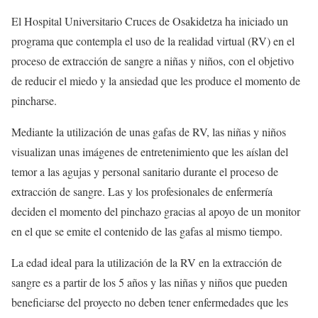
El Hospital Universitario Cruces de Osakidetza ha iniciado un
programa que contempla el uso de la realidad virtual (RV) en el
proceso de extracción de sangre a niñas y niños, con el objetivo
de reducir el miedo y la ansiedad que les produce el momento de
pincharse.
Mediante la utilización de unas gafas de RV, las niñas y niños
visualizan unas imágenes de entretenimiento que les aíslan del
temor a las agujas y personal sanitario durante el proceso de
extracción de sangre. Las y los profesionales de enfermería
deciden el momento del pinchazo gracias al apoyo de un monitor
en el que se emite el contenido de las gafas al mismo tiempo.
La edad ideal para la utilización de la RV en la extracción de
sangre es a partir de los 5 años y las niñas y niños que pueden
beneficiarse del proyecto no deben tener enfermedades que les