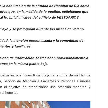
ne la habilitación de la entrada de Hospital de Día como
or lo que, en la medida de lo posible, solicitamos que
 al Hospital a través del edificio de VESTUARIOS
.
 mayo y se prologarán durante los meses de verano.
lidad, la atención personalizada y la comodidad de
ientes y familiares.
nidad de Información se trasladan provisionalmente a
ones en la misma planta baja.
idetza inicia el lunes 6 de mayo la reforma de su Hall de
, Servicio de Atención a Pacientes y Personas Usuarias
n el objetivo de proporcionar una atención moderna y
al hospital.