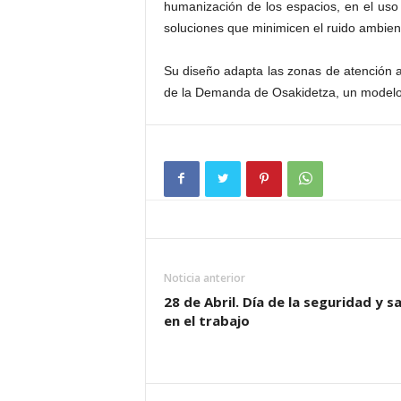
humanización de los espacios, en el uso 
soluciones que minimicen el ruido ambien
Su diseño adapta las zonas de atención 
de la Demanda de Osakidetza, un modelo 
Noticia anterior
28 de Abril. Día de la seguridad y s
en el trabajo