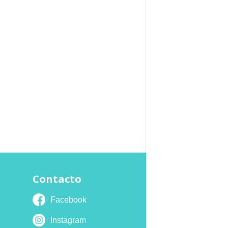
Contacto
Facebook
Instagram