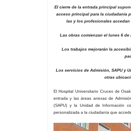
El cierre de la entrada principal supo
acceso principal para la ciudadanía p
las y los profesionales accedan
Las obras comienzan el lunes 6 de
Los trabajos mejorarán la accesibi
pac
Los servicios de Admisión, SAPU y U
otras ubicaci
El Hospital Universitario Cruces de Osak
entrada y las áreas anexas de Admisión
(SAPU) y la Unidad de Información co
personalizada a la ciudadanía que accede 