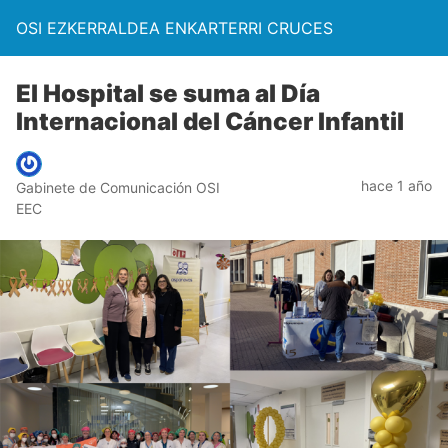
OSI EZKERRALDEA ENKARTERRI CRUCES
El Hospital se suma al Día
Internacional del Cáncer Infantil
hace 1 año
Gabinete de Comunicación OSI
EEC