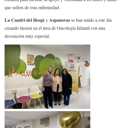
que sufren de esta enfermedad.
La Cuadri del Hospi
Aspanovas
y
se han unido a este día
creando ilusión en el área de Oncología Infantil con una
decoración muy especial.