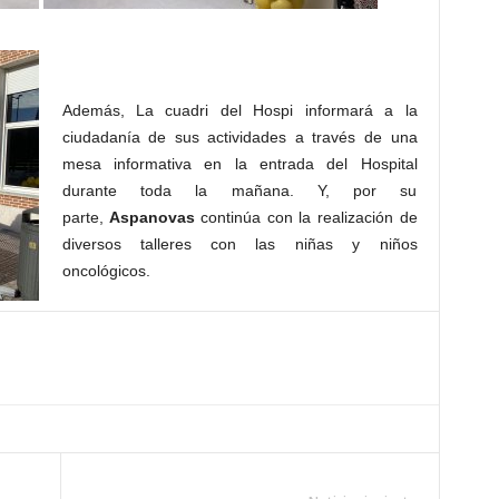
Además, La cuadri del Hospi informará a la
ciudadanía de sus actividades a través de una
mesa informativa en la entrada del Hospital
durante toda la mañana. Y, por su
parte,
Aspan
ovas
continúa con la realización de
diversos talleres con las niñas y niños
oncológicos.