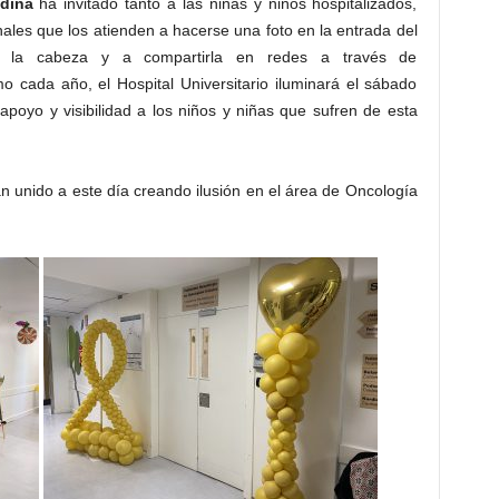
dina
ha invitado tanto a las niñas y niños hospitalizados,
onales que los atienden a hacerse una foto en la entrada del
n la cabeza y a compartirla en redes a través de
 cada año, el Hospital Universitario iluminará el sábado
apoyo y visibilidad a los niños y niñas que sufren de esta
n unido a este día creando ilusión en el área de Oncología