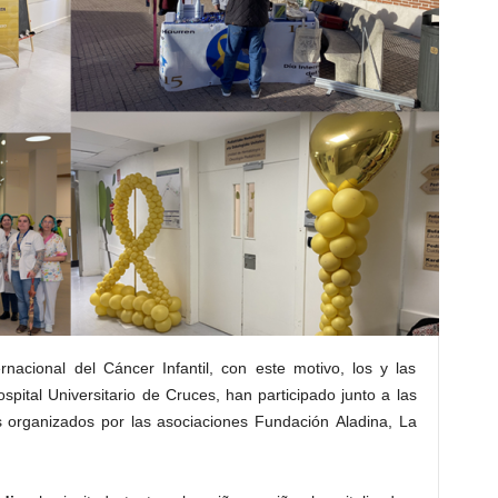
rnacional del Cáncer Infantil, con este motivo, los y las
ospital Universitario de Cruces, han participado junto a las
s organizados por las asociaciones Fundación Aladina, La