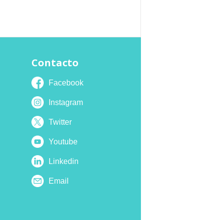
Contacto
Facebook
Instagram
Twitter
Youtube
Linkedin
Email