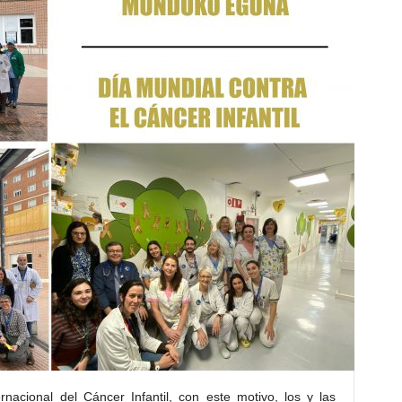
rnacional del Cáncer Infantil, con este motivo, los y las