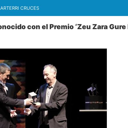
KARTERRI CRUCES
conocido con el Premio ‘Zeu Zara Gure