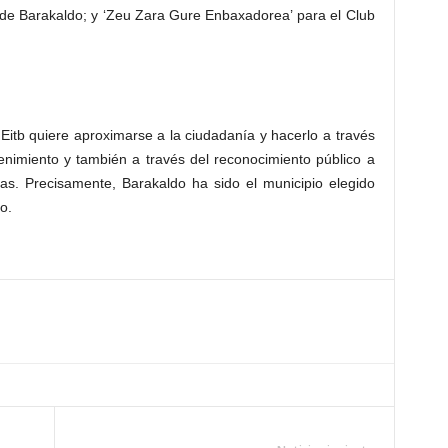
 de Barakaldo; y ‘Zeu Zara Gure Enbaxadorea’ para el Club
 Eitb quiere aproximarse a la ciudadanía y hacerlo a través
enimiento y también a través del reconocimiento público a
ivas. Precisamente, Barakaldo ha sido el municipio elegido
o.