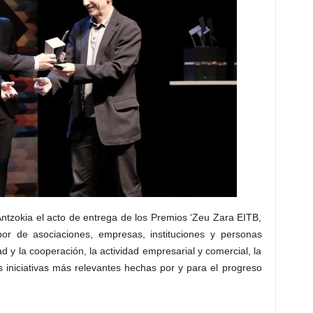
ntzokia el acto de entrega de los Premios ‘Zeu Zara EITB,
or de asociaciones, empresas, instituciones y personas
d y la cooperación, la actividad empresarial y comercial, la
 iniciativas más relevantes hechas por y para el progreso