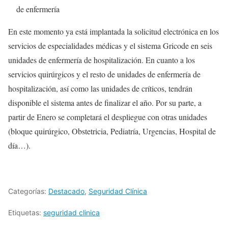
de enfermería
En este momento ya está implantada la solicitud electrónica en los
servicios de especialidades médicas y el sistema Gricode en seis
unidades de enfermería de hospitalización. En cuanto a los
servicios quirúrgicos y el resto de unidades de enfermería de
hospitalización, así como las unidades de críticos, tendrán
disponible el sistema antes de finalizar el año. Por su parte, a
partir de Enero se completará el despliegue con otras unidades
(bloque quirúrgico, Obstetricia, Pediatría, Urgencias, Hospital de
día…).
Categorías:
Destacado
,
Seguridad Clínica
Etiquetas:
seguridad clinica