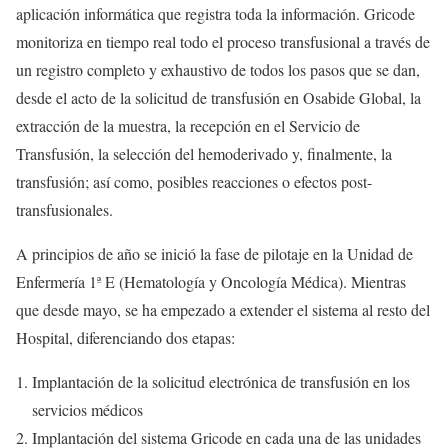
aplicación informática que registra toda la información. Gricode
monitoriza en tiempo real todo el proceso transfusional a través de
un registro completo y exhaustivo de todos los pasos que se dan,
desde el acto de la solicitud de transfusión en Osabide Global, la
extracción de la muestra, la recepción en el Servicio de
Transfusión, la selección del hemoderivado y, finalmente, la
transfusión; así como, posibles reacciones o efectos post-
transfusionales.
A principios de año se inició la fase de pilotaje en la Unidad de
Enfermería 1ª E (Hematología y Oncología Médica). Mientras
que desde mayo, se ha empezado a extender el sistema al resto del
Hospital, diferenciando dos etapas:
Implantación de la solicitud electrónica de transfusión en los
servicios médicos
Implantación del sistema Gricode en cada una de las unidades