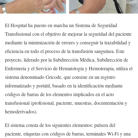
El Hospital ha puesto en marcha un Sistema de Seguridad
Transfusional con el objetivo de mejorar la seguridad del paciente
mediante la minimización de errores y conseguir la trazabilidad y
eficiencia en todo el proceso de la transfusión sanguínea. Este
proyecto, liderado por la Subdirección Médica, Subdirección de
Enfermería y el Servicio de Hematología y Hemoterapia, utiliza el
sistema denominado Gricode, que consiste en un registro
informatizado y portátil, basado en la identificación mediante
códigos de barras de los elementos implicados en el acto
transfusional (profesional, paciente, muestras, documentación y
hemoderivados).
El sistema consta de los siguientes elementos: pulsera del
paciente, etiquetas con códigos de barras, terminales Wi-Fi y una