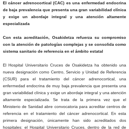
El cáncer adrenocortical (CAC) es una enfermedad endocrina
de baja prevalencia que presenta una gran variabilidad clínica
y exige un abordaje integral y una atención altamente
especializada
Con esta acreditación, Osakidetza refuerza su compromiso
con la atención de patologías complejas y se consolida como
sistema sanitario de referencia en el ámbito estatal
El Hospital Universitario Cruces de Osakidetza ha obtenido una
nueva designación como Centro, Servicio y Unidad de Referencia
(CSUR) para el tratamiento del cáncer adrenocortical, una
enfermedad endocrina de muy baja prevalencia que presenta una
gran variabilidad clínica y exige un abordaje integral y una atención
altamente especializada. Se trata de la primera vez que el
Ministerio de Sanidad abre convocatoria para acreditar centros de
referencia en el tratamiento del cáncer adrenocortical. En esta
primera designación, únicamente han sido acreditados dos
hospitales: el Hospital Universitario Cruces, dentro de la red de