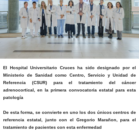
El Hospital Universitario Cruces ha sido designado por el
Ministerio de Sanidad como Centro, Servicio y Unidad de
Referencia (CSUR) para el tratamiento del cáncer
adrenocortical, en la primera convocatoria estatal para esta
patología
De esta forma, se convierte en uno los dos únicos centros de
referencia estatal, junto con el Gregorio Marañon, para el
tratamiento de pacientes con esta enfermedad