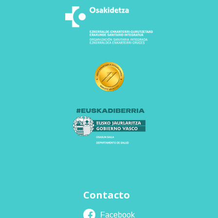
Contacto
Facebook