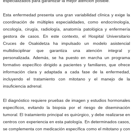
especializados para garantizar la mejor atención posible.
Esta enfermedad presenta una gran variabilidad clínica y exige la
coordinación de múltiples especialidades, como endocrinología,
oncología, cirugía, radiología, anatomía patológica y enfermería
gestora de casos. En este contexto, el Hospital Universitario
Cruces de Osakidetza ha impulsado un modelo asistencial
multidisciplinar que garantiza una atención integral y
personalizada. Además, se ha puesto en marcha un programa
formativo específico dirigido a pacientes y familiares, que ofrece
información clara y adaptada a cada fase de la enfermedad,
incluyendo el tratamiento con mitotano y el manejo de la
insuficiencia adrenal.
El diagnóstico requiere pruebas de imagen y estudios hormonales
específicos, evitando la biopsia por el riesgo de diseminación
tumoral. El tratamiento principal es quirúrgico, y debe realizarse en
centros con experiencia en esta patología. En determinados casos,
se complementa con medicación específica como el mitotano y con