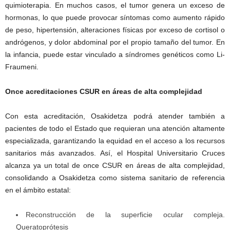
quimioterapia. En muchos casos, el tumor genera un exceso de
hormonas, lo que puede provocar síntomas como aumento rápido
de peso, hipertensión, alteraciones físicas por exceso de cortisol o
andrógenos, y dolor abdominal por el propio tamaño del tumor. En
la infancia, puede estar vinculado a síndromes genéticos como Li-
Fraumeni.
Once acreditaciones CSUR en áreas de alta complejidad
Con esta acreditación, Osakidetza podrá atender también a
pacientes de todo el Estado que requieran una atención altamente
especializada, garantizando la equidad en el acceso a los recursos
sanitarios más avanzados. Así, el Hospital Universitario Cruces
alcanza ya un total de once CSUR en áreas de alta complejidad,
consolidando a Osakidetza como sistema sanitario de referencia
en el ámbito estatal:
Reconstrucción de la superficie ocular compleja.
Queratoprótesis