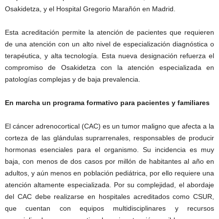
Osakidetza, y el Hospital Gregorio Marañón en Madrid.
Esta acreditación permite la atención de pacientes que requieren
de una atención con un alto nivel de especialización diagnóstica o
terapéutica, y alta tecnología. Esta nueva designación refuerza el
compromiso de Osakidetza con la atención especializada en
patologías complejas y de baja prevalencia.
En marcha un programa formativo para pacientes y familiares
El cáncer adrenocortical (CAC) es un tumor maligno que afecta a la
corteza de las glándulas suprarrenales, responsables de producir
hormonas esenciales para el organismo. Su incidencia es muy
baja, con menos de dos casos por millón de habitantes al año en
adultos, y aún menos en población pediátrica, por ello requiere una
atención altamente especializada. Por su complejidad, el abordaje
del CAC debe realizarse en hospitales acreditados como CSUR,
que cuentan con equipos multidisciplinares y recursos