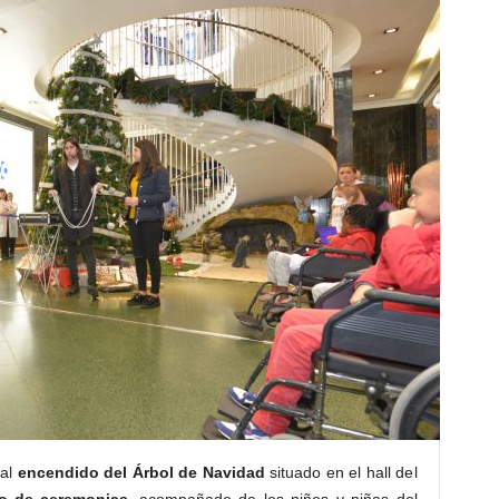
nal
encendido del Árbol de Navidad
situado en el hall del