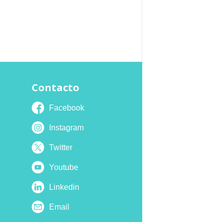
Contacto
Facebook
Instagram
Twitter
Youtube
Linkedin
Email