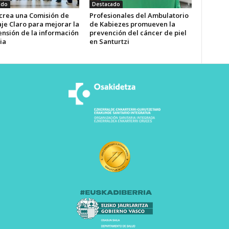
ado
Destacado
 crea una Comisión de
Profesionales del Ambulatorio
je Claro para mejorar la
de Kabiezes promueven la
nsión de la información
prevención del cáncer de piel
ia
en Santurtzi