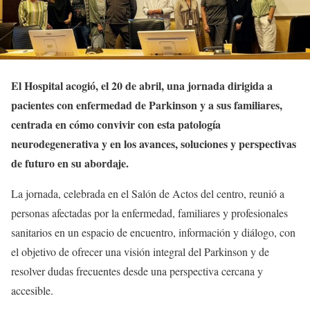
El Hospital acogió, el 20 de abril, una jornada dirigida a
pacientes con enfermedad de Parkinson y a sus familiares,
centrada en cómo convivir con esta patología
neurodegenerativa y en los avances, soluciones y perspectivas
de futuro en su abordaje.
La jornada, celebrada en el Salón de Actos del centro, reunió a
personas afectadas por la enfermedad, familiares y profesionales
sanitarios en un espacio de encuentro, información y diálogo, con
el objetivo de ofrecer una visión integral del Parkinson y de
resolver dudas frecuentes desde una perspectiva cercana y
accesible.