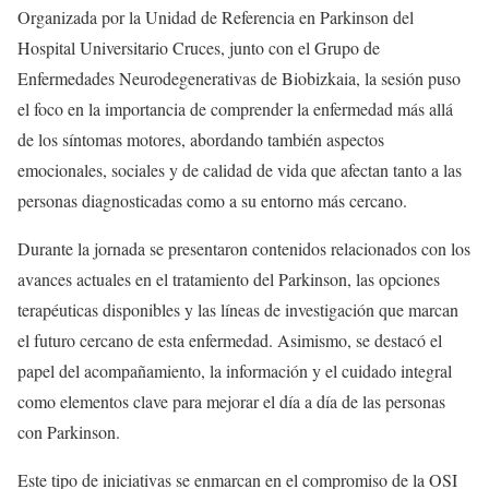
Organizada por la Unidad de Referencia en Parkinson del
Hospital Universitario Cruces, junto con el Grupo de
Enfermedades Neurodegenerativas de Biobizkaia, la sesión puso
el foco en la importancia de comprender la enfermedad más allá
de los síntomas motores, abordando también aspectos
emocionales, sociales y de calidad de vida que afectan tanto a las
personas diagnosticadas como a su entorno más cercano.
Durante la jornada se presentaron contenidos relacionados con los
avances actuales en el tratamiento del Parkinson, las opciones
terapéuticas disponibles y las líneas de investigación que marcan
el futuro cercano de esta enfermedad. Asimismo, se destacó el
papel del acompañamiento, la información y el cuidado integral
como elementos clave para mejorar el día a día de las personas
con Parkinson.
Este tipo de iniciativas se enmarcan en el compromiso de la OSI