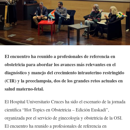
El encuentro ha reunido a profesionales de referencia en
obstetricia para abordar los avances más relevantes en el
diagnóstico y manejo del crecimiento intrauterino restringido
(CIR) y la preeclampsia, dos de los grandes retos actuales en
salud materno-fetal.
El Hospital Universitario Cruces ha sido el escenario de la jornada
científica “Hot Topics en Obstetricia – Edición Euskadi”,
organizada por el servicio de ginecología y obstetricia de la OSI.
El encuentro ha reunido a profesionales de referencia en