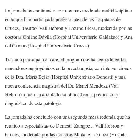
La jornada ha continuado con una mesa redonda multidisciplinar
en la que han participado profesionales de los hospitales de
Cruces, Basurto, Vall Hebron y Lozano Blesa, moderada por las
doctoras Ohiane Dávila (Hospital Universitario Galdakao) y Ana
del Campo (Hospital Universitario Cruces).
Tras una pausa para el café, el programa se ha centrado en los
marcadores angiogénicos en la preeclampsia, con intervenciones
de la Dra. María Belar (Hospital Universitario Donosti) y una
nueva conferencia magistral del Dr. Manel Mendoza (Vall
Hebron), quien ha abordado su utilidad en la predicción y
diagnóstico de esta patología.
La jornada ha concluido con una segunda mesa redonda que ha
reunido a especialistas de Donosti, Zaragoza, Vall Hebron y
Cruces, moderada por las doctoras Maitane Lakunza (Hospital