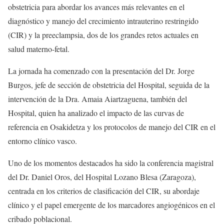
obstetricia para abordar los avances más relevantes en el
diagnóstico y manejo del crecimiento intrauterino restringido
(CIR) y la preeclampsia, dos de los grandes retos actuales en
salud materno-fetal.
La jornada ha comenzado con la presentación del Dr. Jorge
Burgos, jefe de sección de obstetricia del Hospital, seguida de la
intervención de la Dra. Amaia Aiartzaguena, también del
Hospital, quien ha analizado el impacto de las curvas de
referencia en Osakidetza y los protocolos de manejo del CIR en el
entorno clínico vasco.
Uno de los momentos destacados ha sido la conferencia magistral
del Dr. Daniel Oros, del Hospital Lozano Blesa (Zaragoza),
centrada en los criterios de clasificación del CIR, su abordaje
clínico y el papel emergente de los marcadores angiogénicos en el
cribado poblacional.