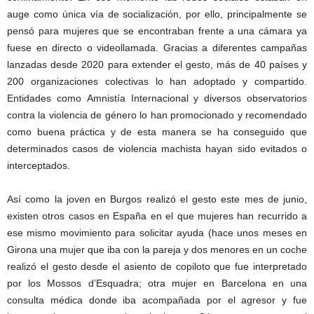
auge como única vía de socialización, por ello, principalmente se
pensó para mujeres que se encontraban frente a una cámara ya
fuese en directo o videollamada. Gracias a diferentes campañas
lanzadas desde 2020 para extender el gesto, más de 40 países y
200 organizaciones colectivas lo han adoptado y compartido.
Entidades como Amnistía Internacional y diversos observatorios
contra la violencia de género lo han promocionado y recomendado
como buena práctica y de esta manera se ha conseguido que
determinados casos de violencia machista hayan sido evitados o
interceptados.
Así como la joven en Burgos realizó el gesto este mes de junio,
existen otros casos en España en el que mujeres han recurrido a
ese mismo movimiento para solicitar ayuda (hace unos meses en
Girona una mujer que iba con la pareja y dos menores en un coche
realizó el gesto desde el asiento de copiloto que fue interpretado
por los Mossos d’Esquadra; otra mujer en Barcelona en una
consulta médica donde iba acompañada por el agresor y fue