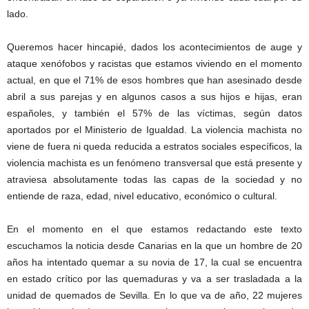
lado.
Queremos hacer hincapié, dados los acontecimientos de auge y
ataque xenófobos y racistas que estamos viviendo en el momento
actual, en que el 71% de esos hombres que han asesinado desde
abril a sus parejas y en algunos casos a sus hijos e hijas, eran
españoles, y también el 57% de las víctimas, según datos
aportados por el Ministerio de Igualdad. La violencia machista no
viene de fuera ni queda reducida a estratos sociales específicos, la
violencia machista es un fenómeno transversal que está presente y
atraviesa absolutamente todas las capas de la sociedad y no
entiende de raza, edad, nivel educativo, económico o cultural.
En el momento en el que estamos redactando este texto
escuchamos la noticia desde Canarias en la que un hombre de 20
años ha intentado quemar a su novia de 17, la cual se encuentra
en estado crítico por las quemaduras y va a ser trasladada a la
unidad de quemados de Sevilla. En lo que va de año, 22 mujeres