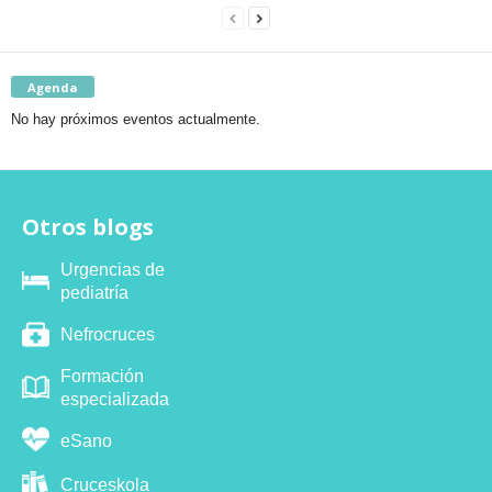
Agenda
No hay próximos eventos actualmente.
Otros blogs
Urgencias de
pediatría
Nefrocruces
Formación
especializada
eSano
Cruceskola