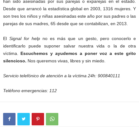
han sido asesinadas por sus parejas o exparejas en el estado.
Desde que arrancó la estadística global en 2003, 1316 mujeres. Y
son tres los niños y niñas asesinadas este año por sus padres o las
parejas de sus madres, 65 desde que se contabilizan, en 2013.
El
Signal for help
no es más que un gesto, pero conocerlo e
identificarlo puede suponer salvar nuestra vida o la de otra
víctima.
Escuchemos y ayudemos a poner voz a este grito
silencioso.
Nos queremos vivas, libres y sin miedo.
Servicio telefónico de atención a la víctima 24h: 900840111
Teléfono emergencias: 112