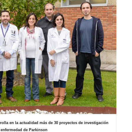
rolla en la actualidad más de 30 proyectos de investigación
a enfermedad de Parkinson