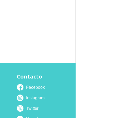
Contacto
Facebook
Instagram
Twitter