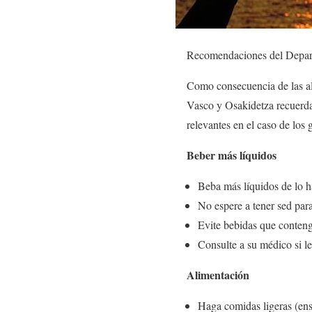
Recomendaciones del Depart
Como consecuencia de las al
Vasco y Osakidetza recuerdan
relevantes en el caso de los
Beber más líquidos
Beba más líquidos de lo h
No espere a tener sed para
Evite bebidas que conteng
Consulte a su médico si le
Alimentación
Haga comidas ligeras (ens