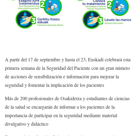
A partir del 17 de septiembre y hasta el 23, Euskadi celebrará esta
primera semana de la Seguridad del Paciente con un gran número
de acciones de sensibilización e información para mejorar la
seguridad y fomentar la implicación de los pacientes
Más de 200 profesionales de Osakidetza y estudiantes de ciencias
de la salud se encargarán de informar a los pacientes de la
importancia de participar en la seguridad mediante material
divulgativo y didáctico