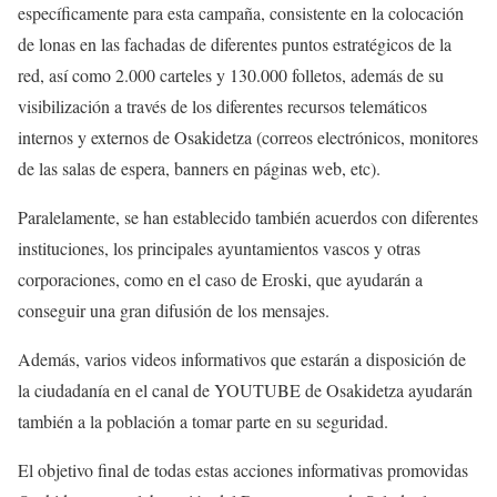
específicamente para esta campaña, consistente en la colocación
de lonas en las fachadas de diferentes puntos estratégicos de la
red, así como 2.000 carteles y 130.000 folletos, además de su
visibilización a través de los diferentes recursos telemáticos
internos y externos de Osakidetza (correos electrónicos, monitores
de las salas de espera, banners en páginas web, etc).
Paralelamente, se han establecido también acuerdos con diferentes
instituciones, los principales ayuntamientos vascos y otras
corporaciones, como en el caso de Eroski, que ayudarán a
conseguir una gran difusión de los mensajes.
Además, varios videos informativos que estarán a disposición de
la ciudadanía en el canal de YOUTUBE de Osakidetza ayudarán
también a la población a tomar parte en su seguridad.
El objetivo final de todas estas acciones informativas promovidas