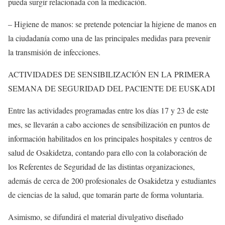
pueda surgir relacionada con la medicación.
– Higiene de manos: se pretende potenciar la higiene de manos en
la ciudadanía como una de las principales medidas para prevenir
la transmisión de infecciones.
ACTIVIDADES DE SENSIBILIZACIÓN EN LA PRIMERA
SEMANA DE SEGURIDAD DEL PACIENTE DE EUSKADI
Entre las actividades programadas entre los días 17 y 23 de este
mes, se llevarán a cabo acciones de sensibilización en puntos de
información habilitados en los principales hospitales y centros de
salud de Osakidetza, contando para ello con la colaboración de
los Referentes de Seguridad de las distintas organizaciones,
además de cerca de 200 profesionales de Osakidetza y estudiantes
de ciencias de la salud, que tomarán parte de forma voluntaria.
Asimismo, se difundirá el material divulgativo diseñado