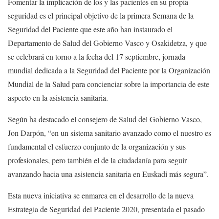
Fomentar la implicación de los y las pacientes en su propia
seguridad es el principal objetivo de la primera Semana de la
Seguridad del Paciente que este año han instaurado el
Departamento de Salud del Gobierno Vasco y Osakidetza, y que
se celebrará en torno a la fecha del 17 septiembre, jornada
mundial dedicada a la Seguridad del Paciente por la Organización
Mundial de la Salud para concienciar sobre la importancia de este
aspecto en la asistencia sanitaria.
Según ha destacado el consejero de Salud del Gobierno Vasco,
Jon Darpón, “en un sistema sanitario avanzado como el nuestro es
fundamental el esfuerzo conjunto de la organización y sus
profesionales, pero también el de la ciudadanía para seguir
avanzando hacia una asistencia sanitaria en Euskadi más segura”.
Esta nueva iniciativa se enmarca en el desarrollo de la nueva
Estrategia de Seguridad del Paciente 2020, presentada el pasado