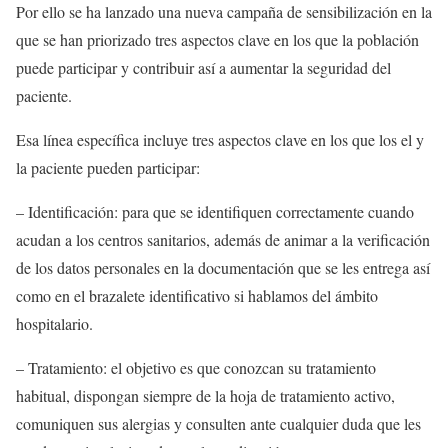
Por ello se ha lanzado una nueva campaña de sensibilización en la
que se han priorizado tres aspectos clave en los que la población
puede participar y contribuir así a aumentar la seguridad del
paciente.
Esa línea específica incluye tres aspectos clave en los que los el y
la paciente pueden participar:
– Identificación: para que se identifiquen correctamente cuando
acudan a los centros sanitarios, además de animar a la verificación
de los datos personales en la documentación que se les entrega así
como en el brazalete identificativo si hablamos del ámbito
hospitalario.
– Tratamiento: el objetivo es que conozcan su tratamiento
habitual, dispongan siempre de la hoja de tratamiento activo,
comuniquen sus alergias y consulten ante cualquier duda que les