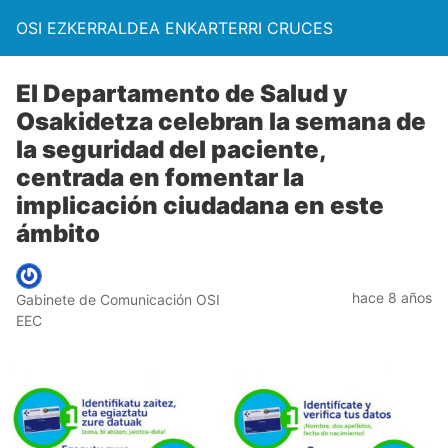
OSI EZKERRALDEA ENKARTERRI CRUCES
El Departamento de Salud y
Osakidetza celebran la semana de
la seguridad del paciente,
centrada en fomentar la
implicación ciudadana en este
ámbito
hace 8 años
Gabinete de Comunicación OSI
EEC