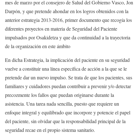
mes de marzo por el consejero de Salud del Gobierno Vasco, Jon
Darpón, y que pretende ahondar en los logros obtenidos con la
anterior estrategia 2013-2016, primer documento que recogía los
diferentes proyectos en materia de Seguridad del Paciente
impulsados por Osakidetza y que da continuidad a la trayectoria
de la organización en este ámbito
En dicha Estrategia, la implicación del paciente en su seguridad
vuelve a constituir una línea específica de acción a la que se le
pretende dar un nuevo impulso. Se trata de que los pacientes, sus
familiares y cuidadores puedan contribuir a prevenir y/o detectar
precozmente los fallos que puedan originarse durante la
asistencia. Una tarea nada sencilla, puesto que requiere un
enfoque integral y equilibrado que incorpore y potencie el papel
del paciente, sin olvidar que la responsabilidad principal de la
seguridad recae en el propio sistema sanitario.