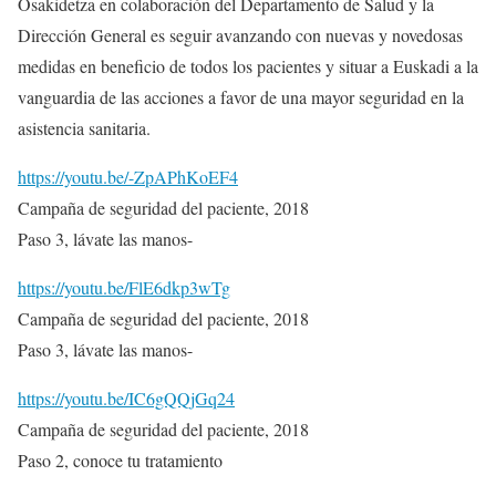
Osakidetza en colaboración del Departamento de Salud y la
Dirección General es seguir avanzando con nuevas y novedosas
medidas en beneficio de todos los pacientes y situar a Euskadi a la
vanguardia de las acciones a favor de una mayor seguridad en la
asistencia sanitaria.
https://youtu.be/-ZpAPhKoEF4
Campaña de seguridad del paciente, 2018
Paso 3, lávate las manos-
https://youtu.be/FlE6dkp3wTg
Campaña de seguridad del paciente, 2018
Paso 3, lávate las manos-
https://youtu.be/IC6gQQjGq24
Campaña de seguridad del paciente, 2018
Paso 2, conoce tu tratamiento