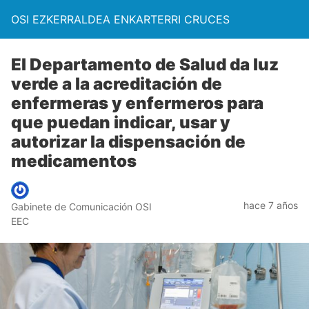
OSI EZKERRALDEA ENKARTERRI CRUCES
El Departamento de Salud da luz
verde a la acreditación de
enfermeras y enfermeros para
que puedan indicar, usar y
autorizar la dispensación de
medicamentos
hace 7 años
Gabinete de Comunicación OSI
EEC