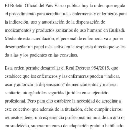
El Boletín Oficial del País Vasco publica hoy la orden que regula
el procedimiento para acreditar a las enfermeras y enfermeros para
la indicación, uso y autorización de la dispensación de
medicamentos y productos sanitarios de uso humano en Euskadi.
Mediante esta acreditación, el personal de enfermería va a poder
desempeñar un papel más activo en la respuesta directa que se les
da a las y los pacientes en las consultas.
Esta orden permite desarrollar el Real Decreto 954/2015, que
establece que los enfermeros y las enfermeras pueden “indicar,
usar y autorizar la dispensación” de medicamentos y material
sanitario, otorgándoles seguridad jurídica en su ejercicio
profesional. Pero para ello establece la necesidad de acreditar a
este colectivo, que además de la titulación, debe cumplir ciertos
requisitos: tener una experiencia profesional mínima de un año o,
en su defecto, superar un curso de adaptación gratuito habilitado