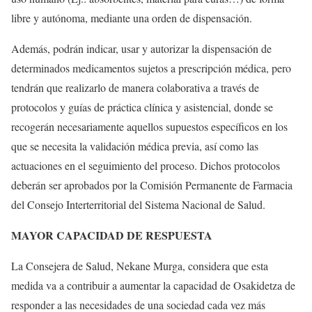
libre y autónoma, mediante una orden de dispensación.
Además, podrán indicar, usar y autorizar la dispensación de
determinados medicamentos sujetos a prescripción médica, pero
tendrán que realizarlo de manera colaborativa a través de
protocolos y guías de práctica clínica y asistencial, donde se
recogerán necesariamente aquellos supuestos específicos en los
que se necesita la validación médica previa, así como las
actuaciones en el seguimiento del proceso. Dichos protocolos
deberán ser aprobados por la Comisión Permanente de Farmacia
del Consejo Interterritorial del Sistema Nacional de Salud.
MAYOR CAPACIDAD DE RESPUESTA
La Consejera de Salud, Nekane Murga, considera que esta
medida va a contribuir a aumentar la capacidad de Osakidetza de
responder a las necesidades de una sociedad cada vez más