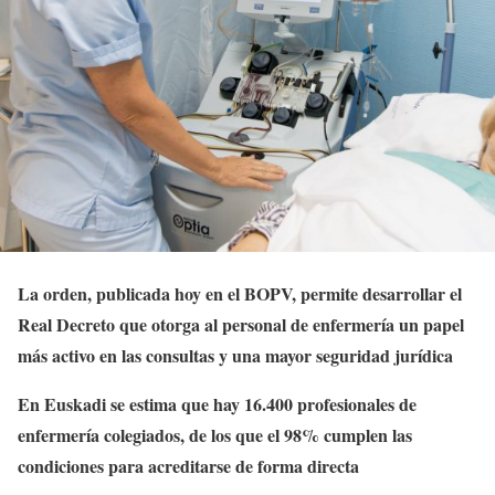
La orden, publicada hoy en el BOPV, permite desarrollar el
Real Decreto que otorga al personal de enfermería un papel
más activo en las consultas y una mayor seguridad jurídica
En Euskadi se estima que hay 16.400 profesionales de
enfermería colegiados, de los que el 98% cumplen las
condiciones para acreditarse de forma directa