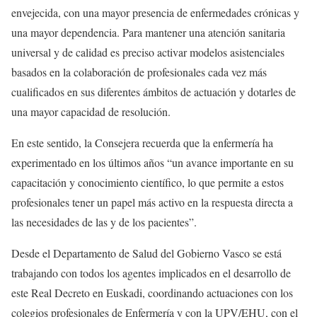
envejecida, con una mayor presencia de enfermedades crónicas y
una mayor dependencia. Para mantener una atención sanitaria
universal y de calidad es preciso activar modelos asistenciales
basados en la colaboración de profesionales cada vez más
cualificados en sus diferentes ámbitos de actuación y dotarles de
una mayor capacidad de resolución.
En este sentido, la Consejera recuerda que la enfermería ha
experimentado en los últimos años “un avance importante en su
capacitación y conocimiento científico, lo que permite a estos
profesionales tener un papel más activo en la respuesta directa a
las necesidades de las y de los pacientes”.
Desde el Departamento de Salud del Gobierno Vasco se está
trabajando con todos los agentes implicados en el desarrollo de
este Real Decreto en Euskadi, coordinando actuaciones con los
colegios profesionales de Enfermería y con la UPV/EHU, con el