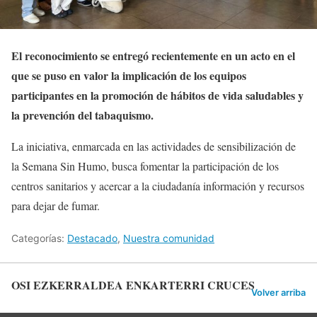
El reconocimiento se entregó recientemente en un acto en el
que se puso en valor la implicación de los equipos
participantes en la promoción de hábitos de vida saludables y
la prevención del tabaquismo.
La iniciativa, enmarcada en las actividades de sensibilización de
la Semana Sin Humo, busca fomentar la participación de los
centros sanitarios y acercar a la ciudadanía información y recursos
para dejar de fumar.
Categorías:
Destacado
,
Nuestra comunidad
OSI EZKERRALDEA ENKARTERRI CRUCES
Volver arriba