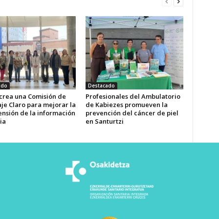
ado
Destacado
 crea una Comisión de
Profesionales del Ambulatorio
je Claro para mejorar la
de Kabiezes promueven la
nsión de la información
prevención del cáncer de piel
ia
en Santurtzi