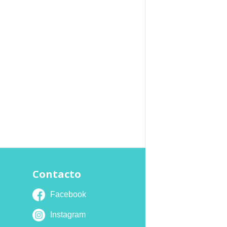
Contacto
Facebook
Instagram