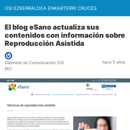
OSI EZKERRALDEA ENKARTERRI CRUCES
El blog eSano actualiza sus
contenidos con información sobre
Reproducción Asistida
hace 5 años
Gabinete de Comunicación OSI
EEC