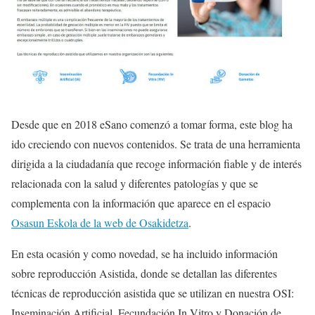
Desde que en 2018 eSano comenzó a tomar forma, este blog ha
ido creciendo con nuevos contenidos. Se trata de una herramienta
dirigida a la ciudadanía que recoge información fiable y de interés
relacionada con la salud y diferentes patologías y que se
complementa con la información que aparece en el espacio
Osasun Eskola de la web de Osakidetza
.
En esta ocasión y como novedad, se ha incluido información
sobre reproducción Asistida, donde se detallan las diferentes
técnicas de reproducción asistida que se utilizan en nuestra OSI:
Inseminación Artificial, Fecundación In Vitro y Donación de