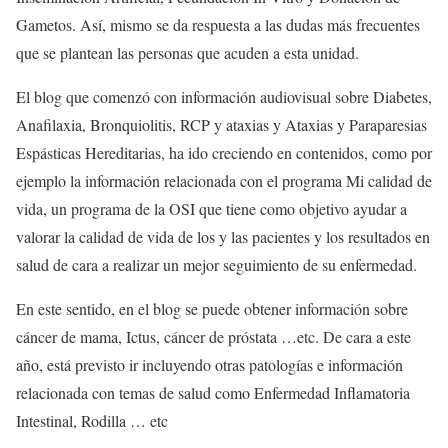
Gametos. Así, mismo se da respuesta a las dudas más frecuentes
que se plantean las personas que acuden a esta unidad.
El blog que comenzó con información audiovisual sobre Diabetes,
Anafilaxia, Bronquiolitis, RCP y ataxias y Ataxias y Paraparesias
Espásticas Hereditarias, ha ido creciendo en contenidos, como por
ejemplo la información relacionada con el programa Mi calidad de
vida, un programa de la OSI que tiene como objetivo ayudar a
valorar la calidad de vida de los y las pacientes y los resultados en
salud de cara a realizar un mejor seguimiento de su enfermedad.
En este sentido, en el blog se puede obtener información sobre
cáncer de mama, Ictus, cáncer de próstata …etc. De cara a este
año, está previsto ir incluyendo otras patologías e información
relacionada con temas de salud como Enfermedad Inflamatoria
Intestinal, Rodilla … etc