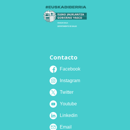
Contacto
Facebook
Instagram
Twitter
Youtube
Linkedin
Email