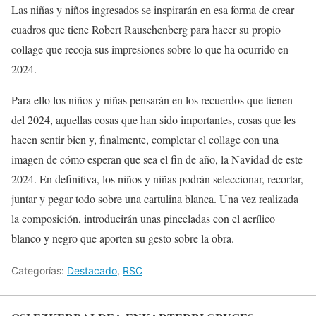
Las niñas y niños ingresados se inspirarán en esa forma de crear
cuadros que tiene Robert Rauschenberg para hacer su propio
collage que recoja sus impresiones sobre lo que ha ocurrido en
2024.
Para ello los niños y niñas pensarán en los recuerdos que tienen
del 2024, aquellas cosas que han sido importantes, cosas que les
hacen sentir bien y, finalmente, completar el collage con una
imagen de cómo esperan que sea el fin de año, la Navidad de este
2024. En definitiva, los niños y niñas podrán seleccionar, recortar,
juntar y pegar todo sobre una cartulina blanca. Una vez realizada
la composición, introducirán unas pinceladas con el acrílico
blanco y negro que aporten su gesto sobre la obra.
Categorías:
Destacado
,
RSC