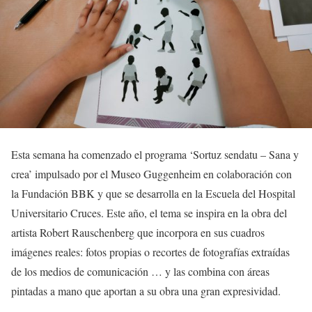
Esta semana ha comenzado el programa ‘Sortuz sendatu – Sana y
crea’ impulsado por el Museo Guggenheim en colaboración con
la Fundación BBK y que se desarrolla en la Escuela del Hospital
Universitario Cruces. Este año, el tema se inspira en la obra del
artista Robert Rauschenberg que incorpora en sus cuadros
imágenes reales: fotos propias o recortes de fotografías extraídas
de los medios de comunicación … y las combina con áreas
pintadas a mano que aportan a su obra una gran expresividad.