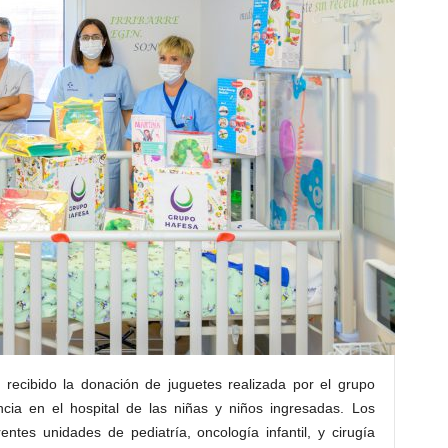
 recibido la donación de juguetes realizada por el grupo
ia en el hospital de las niñas y niños ingresadas. Los
entes unidades de pediatría, oncología infantil, y cirugía