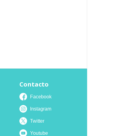
Contacto
Facebook
Instagram
Twitter
Youtube