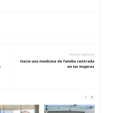
Noticia siguiente
Hacia una medicina de familia centrada
a
en las mujeres