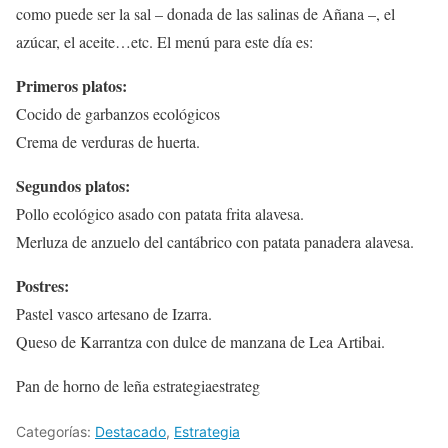
como puede ser la sal – donada de las salinas de Añana –, el
azúcar, el aceite…etc. El menú para este día es:
Primeros platos:
Cocido de garbanzos ecológicos
Crema de verduras de huerta.
Segundos platos:
Pollo ecológico asado con patata frita alavesa.
Merluza de anzuelo del cantábrico con patata panadera alavesa.
Postres:
Pastel vasco artesano de Izarra.
Queso de Karrantza con dulce de manzana de Lea Artibai.
Pan de horno de leña estrategiaestrateg
Categorías:
Destacado
,
Estrategia