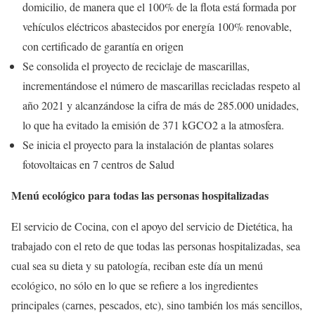
domicilio, de manera que el 100% de la flota está formada por
vehículos eléctricos abastecidos por energía 100% renovable,
con certificado de garantía en origen
Se consolida el proyecto de reciclaje de mascarillas,
incrementándose el número de mascarillas recicladas respeto al
año 2021 y alcanzándose la cifra de más de 285.000 unidades,
lo que ha evitado la emisión de 371 kGCO2 a la atmosfera.
Se inicia el proyecto para la instalación de plantas solares
fotovoltaicas en 7 centros de Salud
Menú ecológico para todas las personas hospitalizadas
El servicio de Cocina, con el apoyo del servicio de Dietética, ha
trabajado con el reto de que todas las personas hospitalizadas, sea
cual sea su dieta y su patología, reciban este día un menú
ecológico, no sólo en lo que se refiere a los ingredientes
principales (carnes, pescados, etc), sino también los más sencillos,