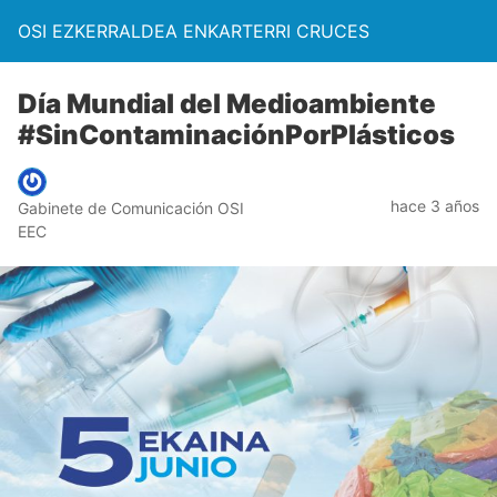
OSI EZKERRALDEA ENKARTERRI CRUCES
Día Mundial del Medioambiente
#SinContaminaciónPorPlásticos
hace 3 años
Gabinete de Comunicación OSI
EEC