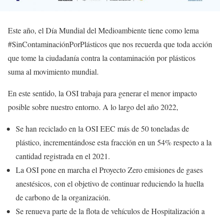
Este año, el Día Mundial del Medioambiente tiene como lema
#SinContaminaciónPorPlásticos que nos recuerda que toda acción
que tome la ciudadanía contra la contaminación por plásticos
suma al movimiento mundial.
En este sentido, la OSI trabaja para generar el menor impacto
posible sobre nuestro entorno. A lo largo del año 2022,
Se han reciclado en la OSI EEC más de 50 toneladas de
plástico, incrementándose esta fracción en un 54% respecto a la
cantidad registrada en el 2021.
La OSI pone en marcha el Proyecto Zero emisiones de gases
anestésicos, con el objetivo de continuar reduciendo la huella
de carbono de la organización.
Se renueva parte de la flota de vehículos de Hospitalización a