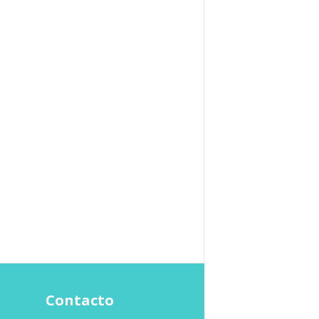
Contacto