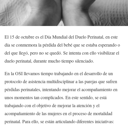
El 15 de octubre es el Día Mundial del Duelo Perinatal, en este
día se conmemora la pérdida del bebé que se estaba esperando o
del que llegó, pero no se quedó. Se intenta con ello visibilizar el
duelo perinatal, durante mucho tiempo silenciado.
En la OSI llevamos tiempo trabajando en el desarrollo de un
protocolo de asistencia multidisciplinar a las parejas que sufren
pérdidas perinatales, intentando mejorar el acompañamiento en
unos momentos tan complicados. En este sentido, se está
trabajando con el objetivo de mejorar la atención y el
acompañamiento de las mujeres en el proceso de mortalidad
perinatal. Para ello, se están articulando diferentes iniciativas: