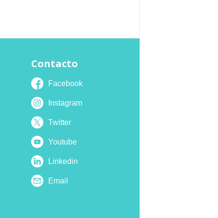
Contacto
Facebook
Instagram
Twitter
Youtube
Linkedin
Email