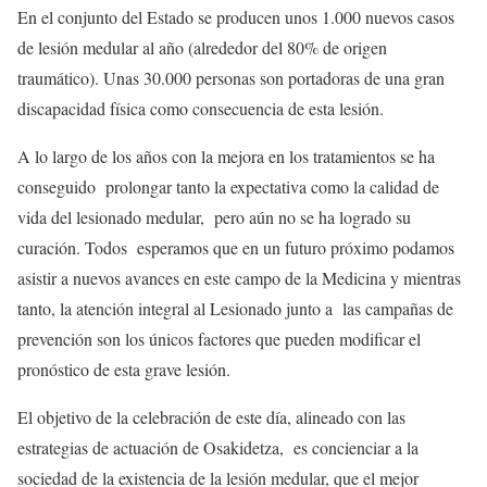
En el conjunto del Estado se producen unos 1.000 nuevos casos
de lesión medular al año (alrededor del 80% de origen
traumático). Unas 30.000 personas son portadoras de una gran
discapacidad física como consecuencia de esta lesión.
A lo largo de los años con la mejora en los tratamientos se ha
conseguido prolongar tanto la expectativa como la calidad de
vida del lesionado medular, pero aún no se ha logrado su
curación. Todos esperamos que en un futuro próximo podamos
asistir a nuevos avances en este campo de la Medicina y mientras
tanto, la atención integral al Lesionado junto a las campañas de
prevención son los únicos factores que pueden modificar el
pronóstico de esta grave lesión.
El objetivo de la celebración de este día, alineado con las
estrategias de actuación de Osakidetza, es concienciar a la
sociedad de la existencia de la lesión medular, que el mejor