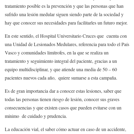
tratamiento posible es la prevención y que las personas que han
sufrido una lesión medular siguen siendo parte de la sociedad y
hay que conocer sus necesidades para facilitarles un futuro mejor.
En este sentido, el Hospital Universitario Cruces que cuenta con
una Unidad de Lesionados Medulares, referencia para todo el País
Vasco y comunidades limítrofes, en la que se realiza un
tratamiento y seguimiento integral del paciente, gracias a un
equipo multidisciplinar, y que atiende una media de 50 – 60
pacientes nuevos cada año, quiere sumarse a esta campaña.
Es de gran importancia dar a conocer estas lesiones, saber que
todas las personas tienen riesgo de lesión, conocer sus graves
consecuencias y que existen casos que pueden evitarse con un
mínimo de cuidado y prudencia.
La educación vial, el saber cómo actuar en caso de un accidente,