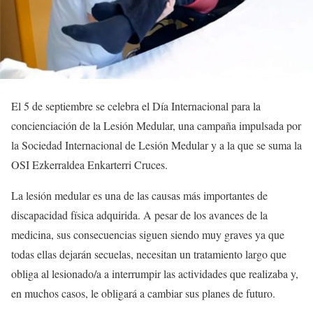
El 5 de septiembre se celebra el Día Internacional para la
concienciación de la Lesión Medular, una campaña impulsada por
la Sociedad Internacional de Lesión Medular y a la que se suma la
OSI Ezkerraldea Enkarterri Cruces.
La lesión medular es una de las causas más importantes de
discapacidad física adquirida. A pesar de los avances de la
medicina, sus consecuencias siguen siendo muy graves ya que
todas ellas dejarán secuelas, necesitan un tratamiento largo que
obliga al lesionado/a a interrumpir las actividades que realizaba y,
en muchos casos, le obligará a cambiar sus planes de futuro.