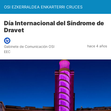
OSI EZKERRALDEA ENKARTERRI CRUCES
Día Internacional del Síndrome de
Dravet
hace 4 años
Gabinete de Comunicación OSI
EEC