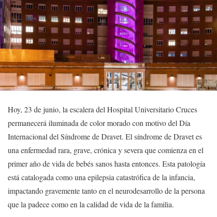
Hoy, 23 de junio, la escalera del Hospital Universitario Cruces
permanecerá iluminada de color morado con motivo del Día
Internacional del Síndrome de Dravet. El síndrome de Dravet es
una enfermedad rara, grave, crónica y severa que comienza en el
primer año de vida de bebés sanos hasta entonces. Esta patología
está catalogada como una epilepsia catastrófica de la infancia,
impactando gravemente tanto en el neurodesarrollo de la persona
que la padece como en la calidad de vida de la familia.