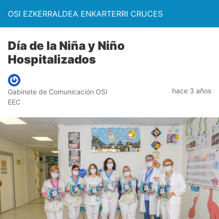
OSI EZKERRALDEA ENKARTERRI CRUCES
Día de la Niña y Niño
Hospitalizados
hace 3 años
Gabinete de Comunicación OSI
EEC