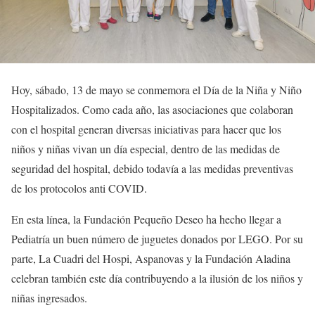
Hoy, sábado, 13 de mayo se conmemora el Día de la Niña y Niño
Hospitalizados. Como cada año, las asociaciones que colaboran
con el hospital generan diversas iniciativas para hacer que los
niños y niñas vivan un día especial, dentro de las medidas de
seguridad del hospital, debido todavía a las medidas preventivas
de los protocolos anti COVID.
En esta línea, la Fundación Pequeño Deseo ha hecho llegar a
Pediatría un buen número de juguetes donados por LEGO. Por su
parte, La Cuadri del Hospi, Aspanovas y la Fundación Aladina
celebran también este día contribuyendo a la ilusión de los niños y
niñas ingresados.