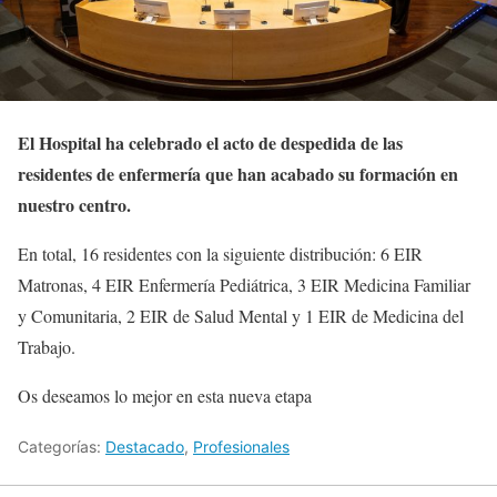
El Hospital ha celebrado el acto de despedida de las
residentes de enfermería que han acabado su formación en
nuestro centro.
En total, 16 residentes con la siguiente distribución: 6 EIR
Matronas, 4 EIR Enfermería Pediátrica, 3 EIR Medicina Familiar
y Comunitaria, 2 EIR de Salud Mental y 1 EIR de Medicina del
Trabajo.
Os deseamos lo mejor en esta nueva etapa
Categorías:
Destacado
,
Profesionales