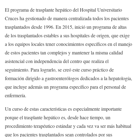
El programa de trasplante hepático del Hospital Universitario
Cruces ha gestionado de manera centralizada todos los pacientes
trasplantados desde 1996. En 2015, inició un programa de altas
de los trasplantados estables a sus hospitales de origen, que exige
a los equipos locales tener conocimientos específicos en el manejo
de estos pacientes tan complejos y mantener la misma calidad
asistencial con independencia del centro que realiza el
seguimiento. Para lograrlo, se creó este curso práctico de
formación dirigido a gastroenterólogos dedicados a la hepatología,
que incluye además un programa específico para el personal de
enfermería.
Un curso de estas características es especialmente importante
porque el trasplante hepático es, desde hace tiempo, un
procedimiento terapéutico estándar y cada vez va ser más habitual
que los pacientes trasplantados sean controlados por sus