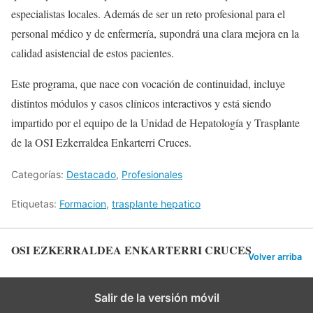
especialistas locales. Además de ser un reto profesional para el
personal médico y de enfermería, supondrá una clara mejora en la
calidad asistencial de estos pacientes.
Este programa, que nace con vocación de continuidad, incluye
distintos módulos y casos clínicos interactivos y está siendo
impartido por el equipo de la Unidad de Hepatología y Trasplante
de la OSI Ezkerraldea Enkarterri Cruces.
Categorías:
Destacado
,
Profesionales
Etiquetas:
Formacion
,
trasplante hepatico
OSI EZKERRALDEA ENKARTERRI CRUCES
Volver arriba
Salir de la versión móvil