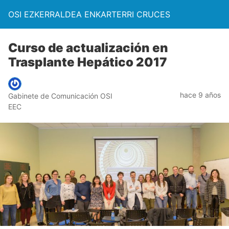
OSI EZKERRALDEA ENKARTERRI CRUCES
Curso de actualización en
Trasplante Hepático 2017
hace 9 años
Gabinete de Comunicación OSI
EEC